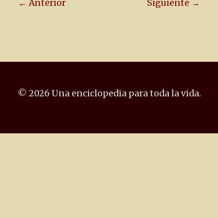
← Anterior
Siguiente →
© 2026 Una enciclopedia para toda la vida.