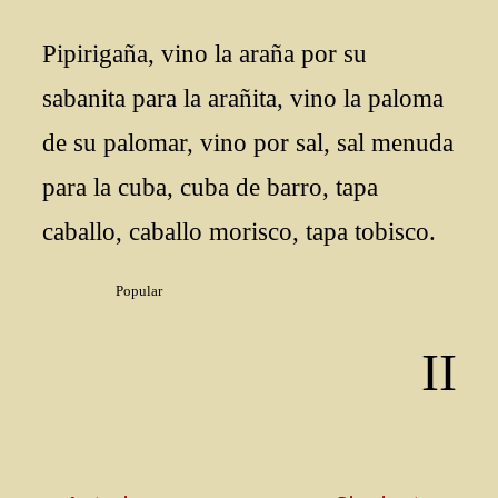
Pipirigaña, vino la araña por su
sabanita para la arañita, vino la paloma
de su palomar, vino por sal, sal menuda
para la cuba, cuba de barro, tapa
caballo, caballo morisco, tapa tobisco.
Popular
II