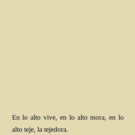
En lo alto vive, en lo alto mora, en lo
alto teje, la tejedora.