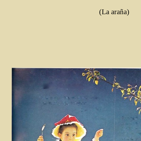
(La araña)