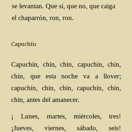
se levantan. Que sí, que no, que caiga
el chaparrón, ron, ron.
Capuchín
Capuchín, chin, chin, capuchín, chin,
chin, que esta noche va a llover;
capuchín, chin, chin, capuchín, chin,
chin, antes del amanecer.
¡ Lunes, martes, miércoles, tres!
¡Jueves, viernes, sábado, seis!