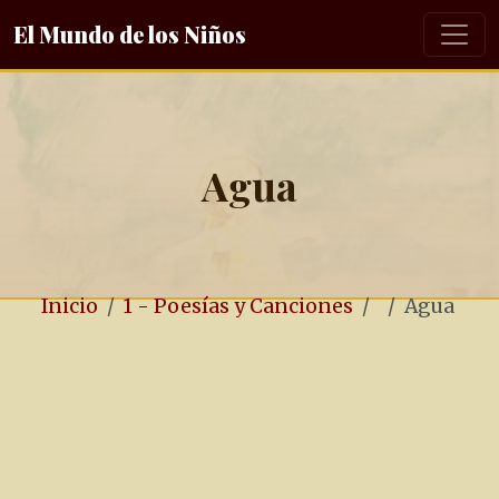
El Mundo de los Niños
Agua
Inicio
1 - Poesías y Canciones
Agua