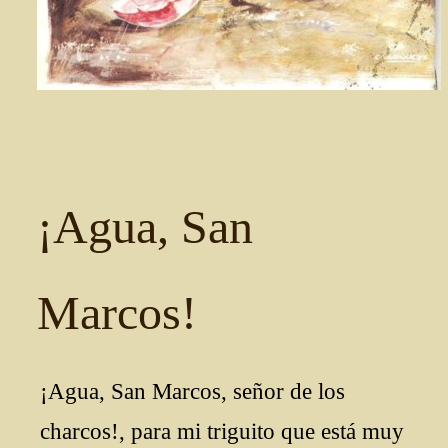
¡Agua, San
Marcos!
¡Agua, San Marcos, señor de los
charcos!, para mi triguito que está muy