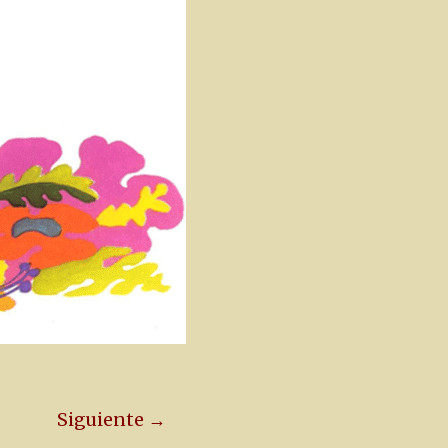
Siguiente →