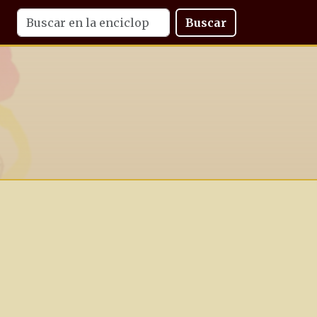
Buscar