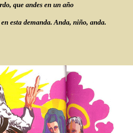
rdo, que andes en un año
 en esta demanda. Anda, niño, anda.