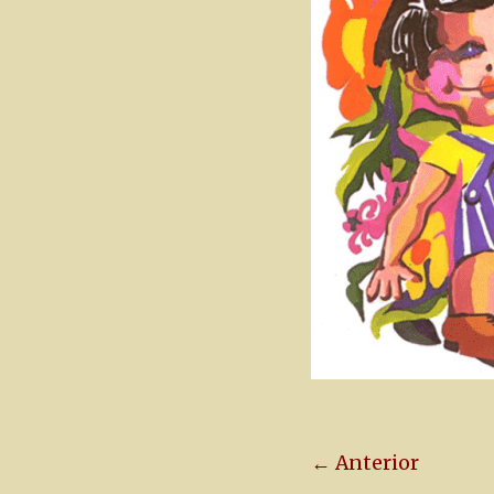
← Anterior