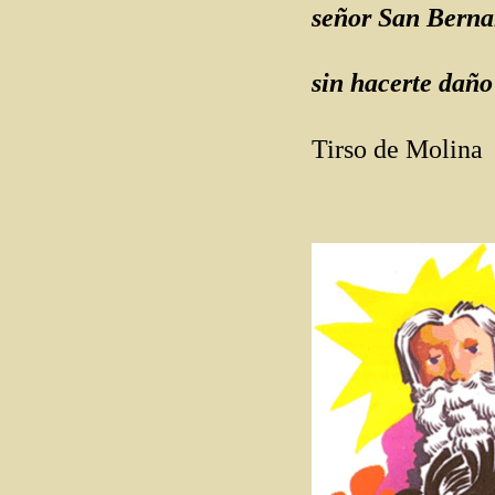
señor San Berna
sin hacerte daño
Tirso de Molina