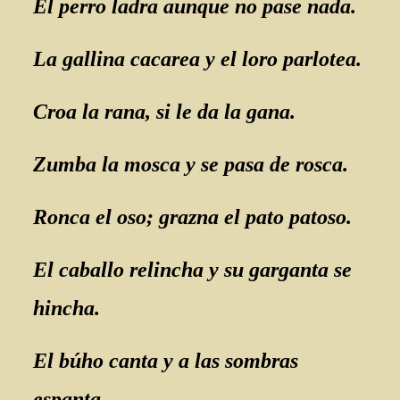
El perro ladra aunque no pase nada.
La gallina cacarea y el loro parlotea.
Croa la rana, si le da la gana.
Zumba la mosca y se pasa de rosca.
Ronca el oso; grazna el pato patoso.
El caballo relincha y su garganta se
hincha.
El búho canta y a las sombras
espanta.