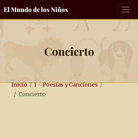
El Mundo de los Niños
Concierto
Inicio
1 - Poesías y Canciones
Concierto