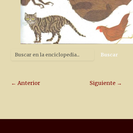
Buscar
← Anterior
Siguiente →