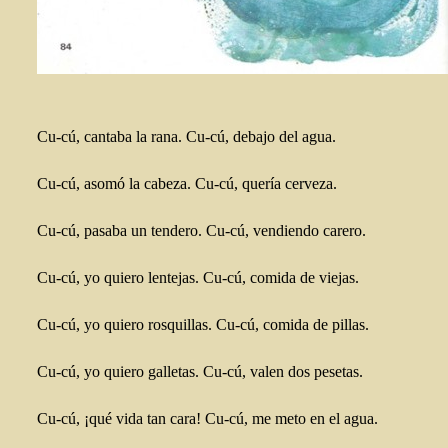
Cu-cú, cantaba la rana. Cu-cú, debajo del agua.
Cu-cú, asomó la cabeza. Cu-cú, quería cerveza.
Cu-cú, pasaba un tendero. Cu-cú, vendiendo carero.
Cu-cú, yo quiero lentejas. Cu-cú, comida de viejas.
Cu-cú, yo quiero rosquillas. Cu-cú, comida de pillas.
Cu-cú, yo quiero galletas. Cu-cú, valen dos pesetas.
Cu-cú, ¡qué vida tan cara! Cu-cú, me meto en el agua.