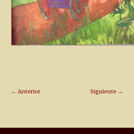
← Anterior
Siguiente →