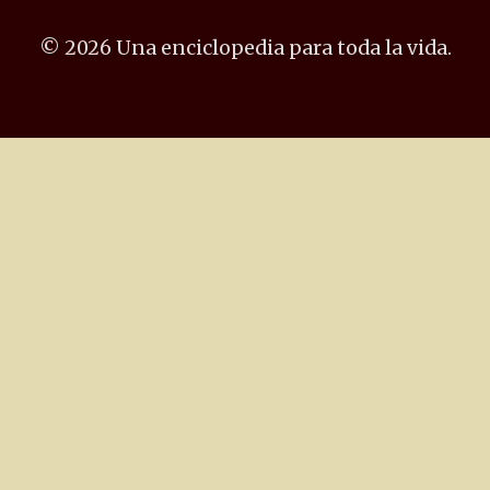
© 2026 Una enciclopedia para toda la vida.