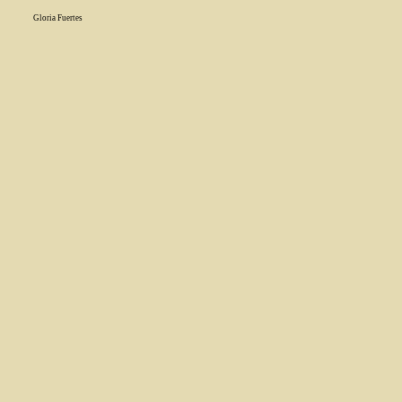
Gloria Fuertes