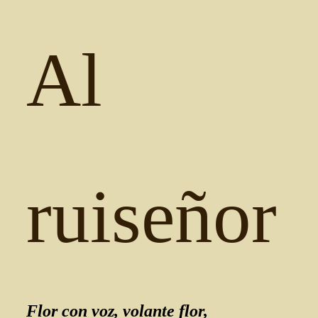
Al
ruiseñor
Flor con voz, volante flor,