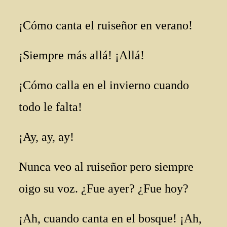
¡Cómo canta el ruiseñor en verano!
¡Siempre más allá! ¡Allá!
¡Cómo calla en el invierno cuando
todo le falta!
¡Ay, ay, ay!
Nunca veo al ruiseñor pero siempre
oigo su voz. ¿Fue ayer? ¿Fue hoy?
¡Ah, cuando canta en el bosque! ¡Ah,