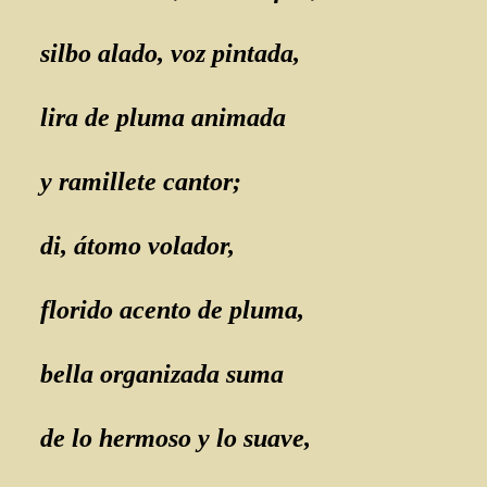
silbo alado, voz pintada,
lira de pluma animada
y ramillete cantor;
di, átomo volador,
florido acento de pluma,
bella organizada suma
de lo hermoso y lo suave,