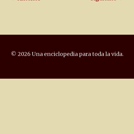
© 2026 Una enciclopedia para toda la vida.