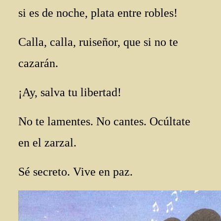
si es de noche, plata entre robles!
Calla, calla, ruiseñor, que si no te
cazarán.
¡Ay, salva tu libertad!
No te lamentes. No cantes. Ocúltate
en el zarzal.
Sé secreto. Vive en paz.