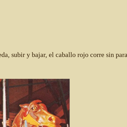
da, subir y bajar, el caballo rojo corre sin para