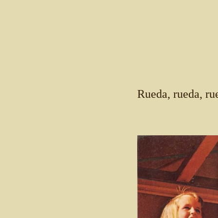
Rueda, rueda, rue