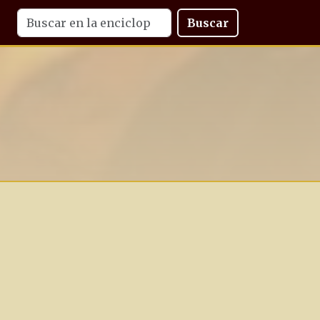
Buscar