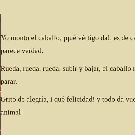
Yo monto el caballo, ¡qué vértigo da!, es de c
parece verdad.
Rueda, rueda, rueda, subir y bajar, el caballo 
parar.
Grito de alegría, i qué felicidad! y todo da vue
animal!