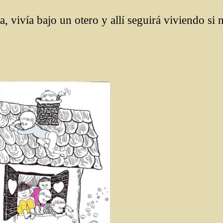
a, vivía bajo un otero y allí seguirá viviendo si n