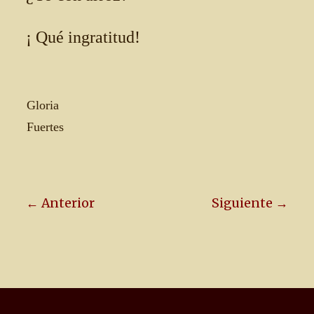
¡ Qué ingratitud!
Gloria
Fuertes
← Anterior
Siguiente →