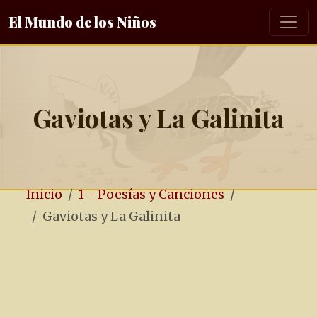
El Mundo de los Niños
Gaviotas y La Galinita
Inicio
1 - Poesías y Canciones
Gaviotas y La Galinita