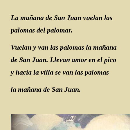
La mañana de San Juan vuelan las
palomas del palomar.
Vuelan y van las palomas la mañana
de San Juan. Llevan amor en el pico
y hacia la villa se van las palomas
la mañana de San Juan.