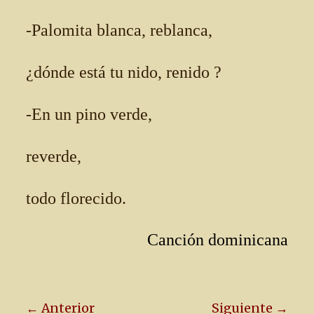
-Palomita blanca, reblanca,
¿dónde está tu nido, renido ?
-En un pino verde,
reverde,
todo florecido.
Canción dominicana
← Anterior
Siguiente →