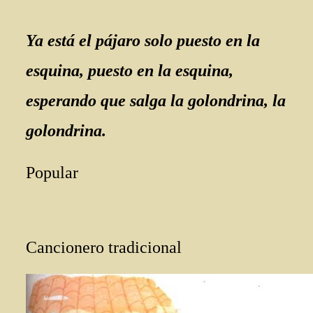
Ya está el pájaro solo puesto en la
esquina, puesto en la esquina,
esperando que salga la golondrina, la
golondrina.
Popular
Cancionero tradicional