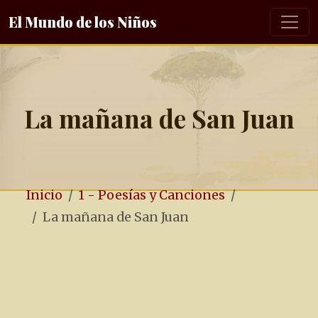
El Mundo de los Niños
La mañana de San Juan
Inicio
1 - Poesías y Canciones
La mañana de San Juan