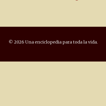
© 2026 Una enciclopedia para toda la vida.