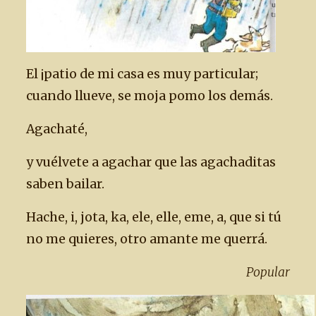
El ¡patio de mi casa es muy particular;
cuando llueve, se moja pomo los demás.
Agachaté,
y vuélvete a agachar que las agachaditas
saben bailar.
Hache, i, jota, ka, ele, elle, eme, a, que si tú
no me quieres, otro amante me querrá.
Popular