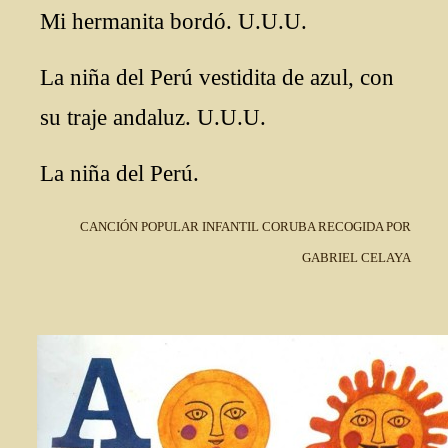
Mi hermanita bordó. U.U.U.
La niña del Perú vestidita de azul, con
su traje andaluz. U.U.U.
La niña del Perú.
CANCIÓN POPULAR INFANTIL CORUBA RECOGIDA POR
GABRIEL CELAYA