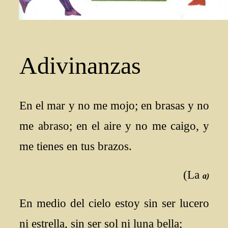
Adivinanzas
En el mar y no me mojo; en brasas y no
me abraso; en el aire y no me caigo, y
me tienes en tus brazos.
(La
a)
En medio del cielo estoy sin ser lucero
ni estrella, sin ser sol ni luna bella;