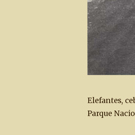
Elefantes, ce
Parque Nacio