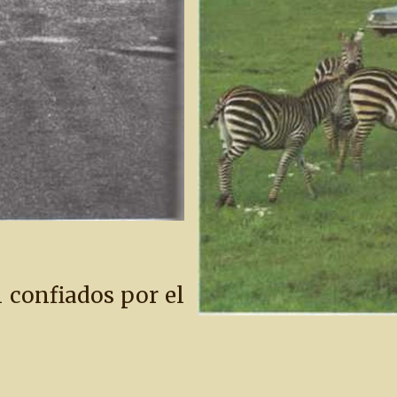
n confiados por el