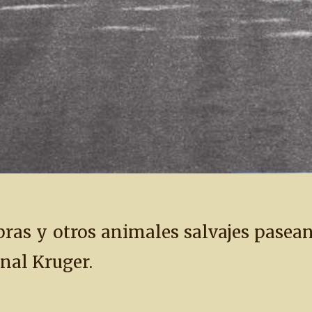
bras y otros animales salvajes pasea
nal Kruger.