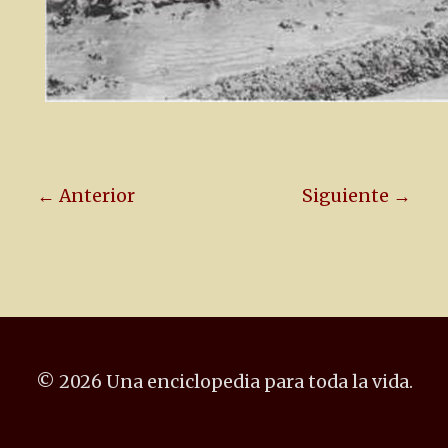
← Anterior
Siguiente →
© 2026 Una enciclopedia para toda la vida.