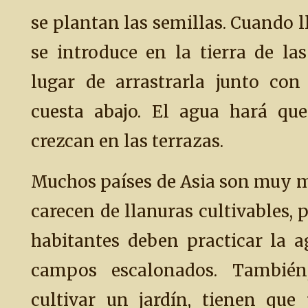
se plantan las semillas. Cuando l
se introduce en la tierra de las
lugar de arrastrarla junto con
cuesta abajo. El agua hará que
crezcan en las terrazas.
Muchos países de Asia son muy 
carecen de llanuras cultivables, 
habitantes deben practicar la a
campos escalonados. También,
cultivar un jardín, tienen que