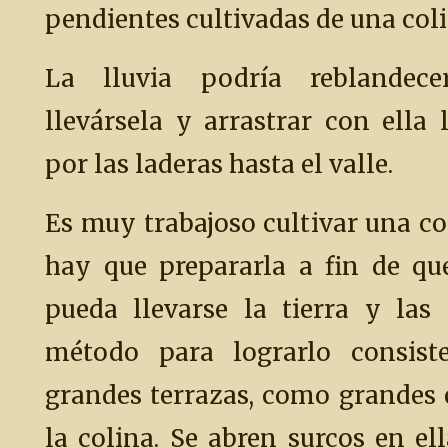
pendientes cultivadas de una col
La lluvia podría reblandecer
llevársela y arrastrar con ella 
por las laderas hasta el valle.
Es muy trabajoso cultivar una co
hay que prepararla a fin de qu
pueda llevarse la tierra y las
método para lograrlo consist
grandes terrazas, como grandes 
la colina. Se abren surcos en el