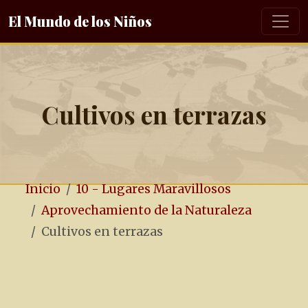
El Mundo de los Niños
Cultivos en terrazas
Inicio
10 - Lugares Maravillosos
Aprovechamiento de la Naturaleza
Cultivos en terrazas