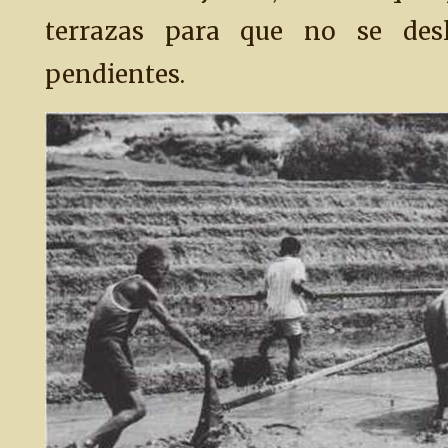
terrazas para que no se desl
pendientes.