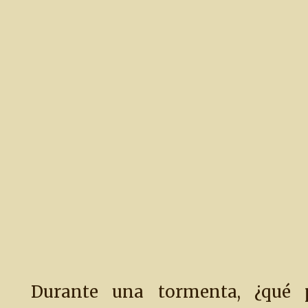
Durante una tormenta, ¿qué 