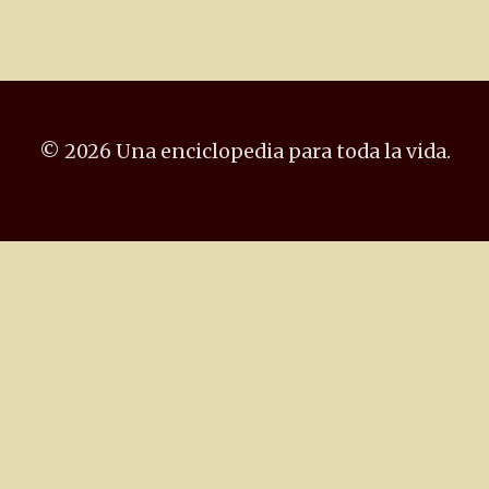
© 2026 Una enciclopedia para toda la vida.