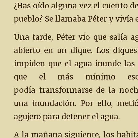
¿Has oído alguna vez el cuento de
pueblo? Se llamaba Péter y vivía
Una tarde, Péter vio que salía 
abierto en un dique. Los dique
impiden que el agua inunde las t
que el más mínimo esc
podía transformarse de la noc
una inundación. Por ello, meti
agujero para detener el agua.
A la mañana siguiente, los habit