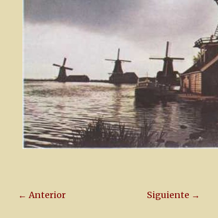
← Anterior
Siguiente →