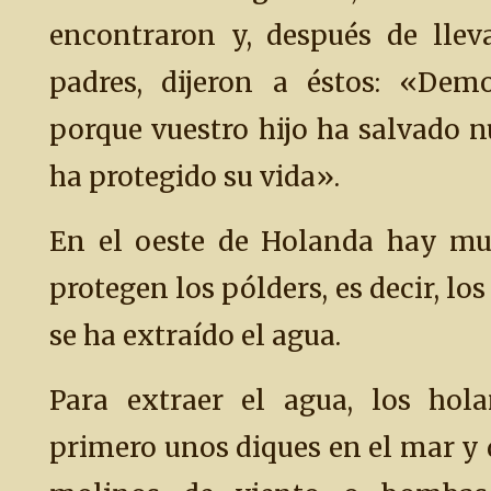
encontraron y, después de llev
padres, dijeron a éstos: «Demo
porque vuestro hijo ha salvado nu
ha protegido su vida».
En el oeste de Holanda hay muc
protegen los pólders, es decir, los
se ha extraído el agua.
Para extraer el agua, los hola
primero unos diques en el mar y