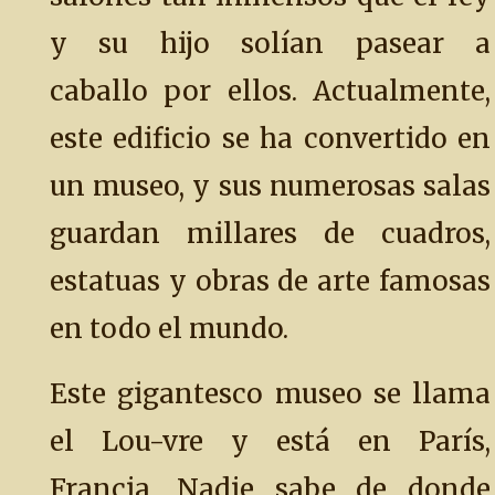
y su hijo solían pasear a
caballo por ellos. Actualmente,
este edificio se ha convertido en
un museo, y sus numerosas salas
guardan millares de cuadros,
estatuas y obras de arte famosas
en todo el mundo.
Este gigantesco museo se llama
el Lou-vre y está en París,
Francia. Nadie sabe de donde