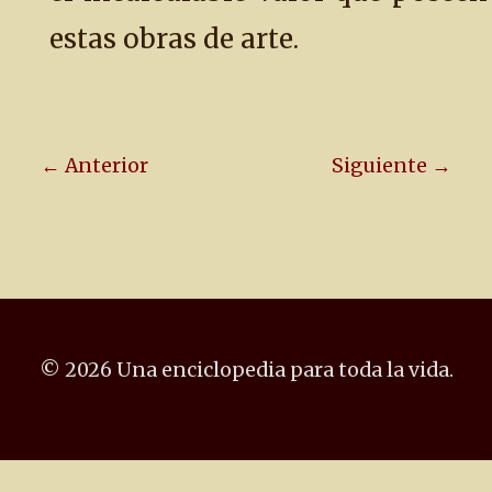
estas obras de arte.
← Anterior
Siguiente →
© 2026 Una enciclopedia para toda la vida.