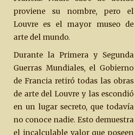
proviene su nombre, pero el
Louvre es el mayor museo de
arte del mundo.
Durante la Primera y Segunda
Guerras Mundiales, el Gobierno
de Francia retiró todas las obras
de arte del Louvre y las escondió
en un lugar secreto, que todavía
no conoce nadie. Esto demuestra
el incalculable valor que poseen