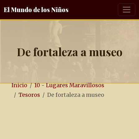
El Mundo de los Niños
De fortaleza a museo
Inicio
10 - Lugares Maravillosos
Tesoros
De fortaleza a museo