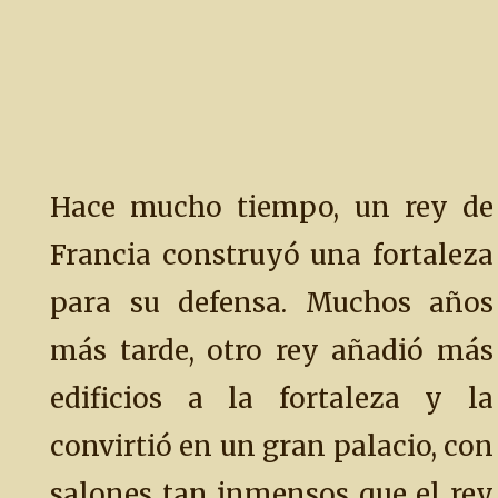
Hace mucho tiempo, un rey de
Francia construyó una fortaleza
para su defensa. Muchos años
más tarde, otro rey añadió más
edificios a la fortaleza y la
convirtió en un gran palacio, con
salones tan inmensos que el rey