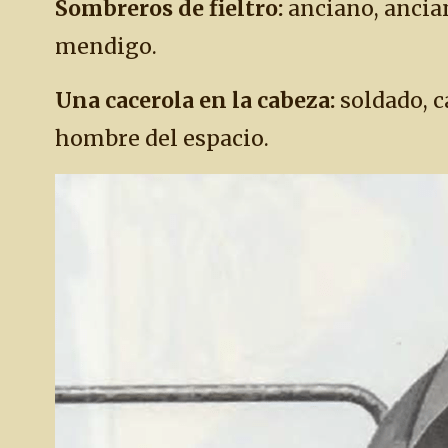
Sombreros de fieltro:
anciano, ancia
mendigo.
Una cacerola en la cabeza:
soldado, c
hombre del espacio.