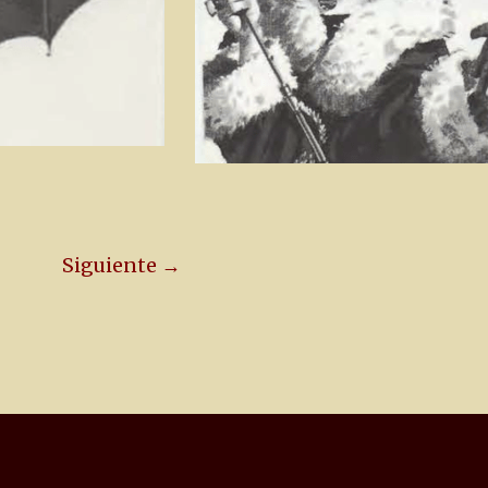
Siguiente →