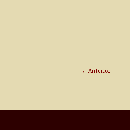
← Anterior