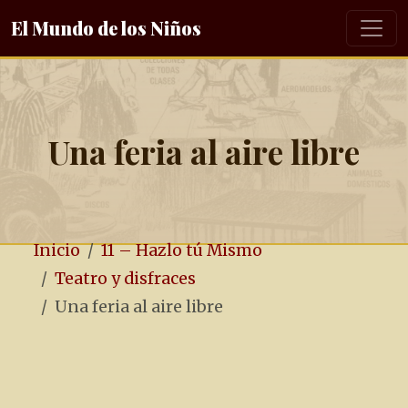
El Mundo de los Niños
Una feria al aire libre
Inicio
11 – Hazlo tú Mismo
Teatro y disfraces
Una feria al aire libre