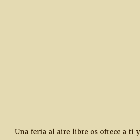
Una feria al aire libre os ofrece a ti