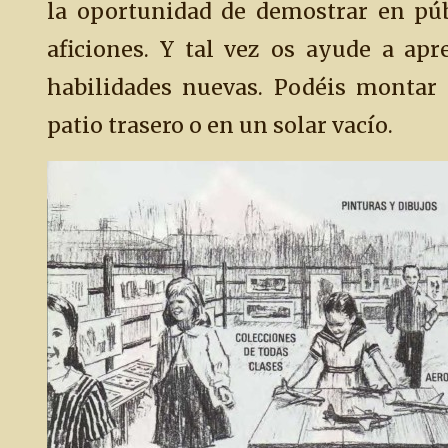
la oportunidad de demostrar en púb
aficiones. Y tal vez os ayude a apr
habilidades nuevas. Podéis montar l
patio trasero o en un solar vacío.