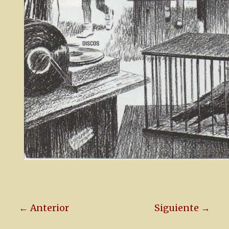
← Anterior
Siguiente →