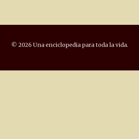
© 2026 Una enciclopedia para toda la vida.