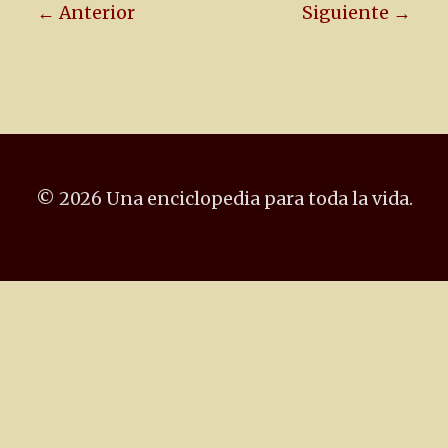
← Anterior
Siguiente →
© 2026 Una enciclopedia para toda la vida.