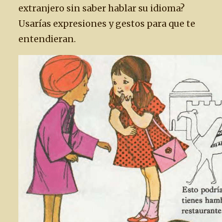
extranjero sin saber hablar su idioma?
Usarías expresiones y gestos para que te
entendieran.