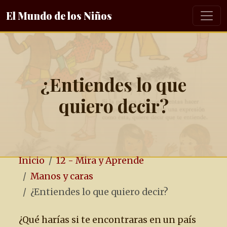
El Mundo de los Niños
¿Entiendes lo que
quiero decir?
Inicio
12 - Mira y Aprende
Manos y caras
¿Entiendes lo que quiero decir?
¿Qué harías si te encontraras en un país