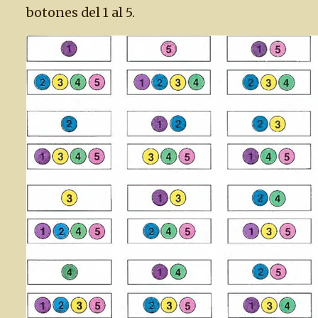
botones del 1 al 5.