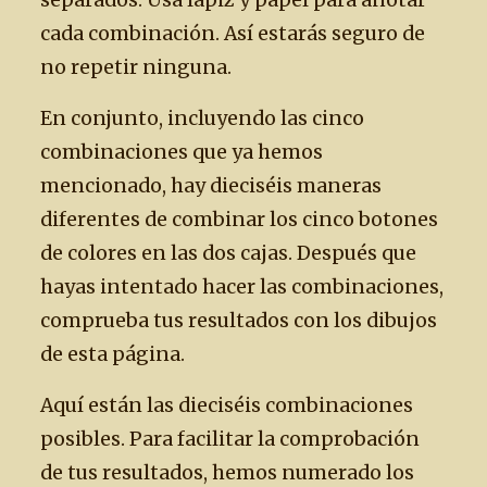
separados. Usa lápiz y papel para anotar
cada combinación. Así estarás seguro de
no repetir ninguna.
En conjunto, incluyendo las cinco
combinaciones que ya hemos
mencionado, hay dieciséis maneras
diferentes de combinar los cinco botones
de colores en las dos cajas. Después que
hayas intentado hacer las combinaciones,
comprueba tus resultados con los dibujos
de esta página.
Aquí están las dieciséis combinaciones
posibles. Para facilitar la comprobación
de tus resultados, hemos numerado los