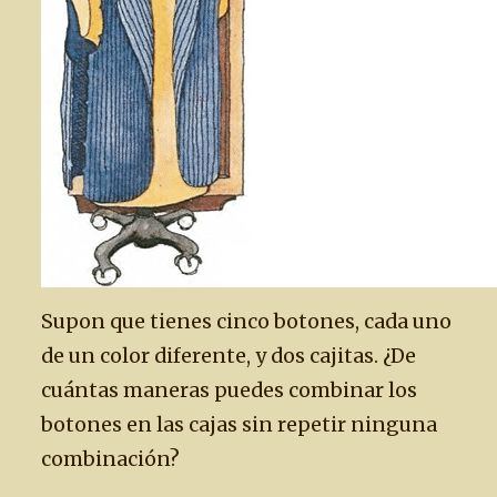
Supon que tienes cinco botones, cada uno
de un color diferente, y dos cajitas. ¿De
cuántas maneras puedes combinar los
botones en las cajas sin repetir ninguna
combinación?