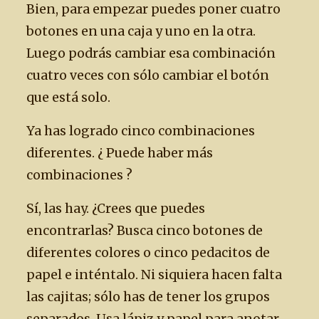
Bien, para empezar puedes poner cuatro
botones en una caja y uno en la otra.
Luego podrás cambiar esa combinación
cuatro veces con sólo cambiar el botón
que está solo.
Ya has logrado cinco combinaciones
diferentes. ¿ Puede haber más
combinaciones ?
Sí, las hay. ¿Crees que puedes
encontrarlas? Busca cinco botones de
diferentes colores o cinco pedacitos de
papel e inténtalo. Ni siquiera hacen falta
las cajitas; sólo has de tener los grupos