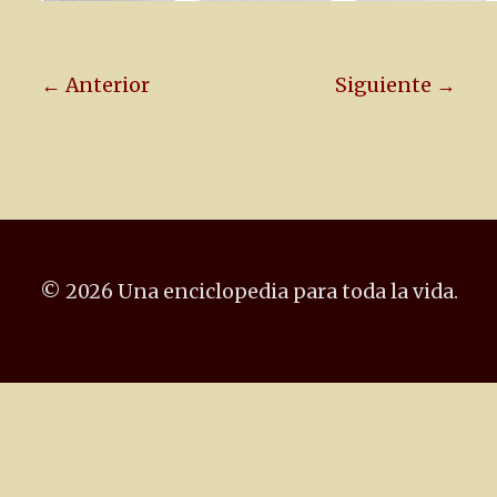
← Anterior
Siguiente →
© 2026 Una enciclopedia para toda la vida.