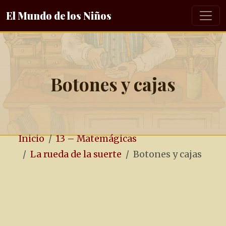
El Mundo de los Niños
Botones y cajas
Inicio
13 – Matemágicas
La rueda de la suerte
Botones y cajas