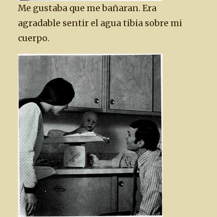
Me gustaba que me bañaran. Era
agradable sentir el agua tibia sobre mi
cuerpo.