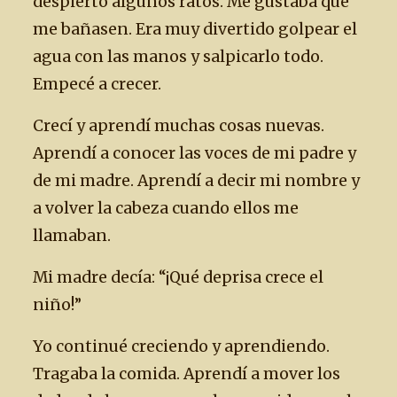
despierto algunos ratos. Me gustaba que
me bañasen. Era muy divertido golpear el
agua con las manos y salpicarlo todo.
Empecé a crecer.
Crecí y aprendí muchas cosas nuevas.
Aprendí a conocer las voces de mi padre y
de mi madre. Aprendí a decir mi nombre y
a volver la cabeza cuando ellos me
llamaban.
Mi madre decía: “¡Qué deprisa crece el
niño!”
Yo continué creciendo y aprendiendo.
Tragaba la comida. Aprendí a mover los