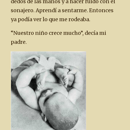
dedos de las manos y a hacer ruido con el
sonajero. Aprendí a sentarme. Entonces
ya podía ver lo que me rodeaba.
“Nuestro niño crece mucho”, decía mi
padre.