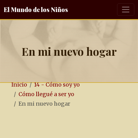
El Mundo de los Niños
En mi nuevo hogar
Inicio
14 - Cómo soy yo
Cómo llegué a ser yo
En mi nuevo hogar