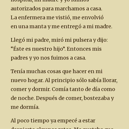
autorizados para marchamos a casa.
La enfermera me vistió, me envolvió
en una manta y me entregó a mi madre.
Llegó mi padre, miró mi pulsera y dijo:
“Éste es nuestro hijo”. Entonces mis
padres y yo nos fuimos a casa.
Tenía muchas cosas que hacer en mi
nuevo hogar. Al principio sólo sabía llorar,
comer y dormir. Comía tanto de día como
de noche. Después de comer, bostezaba y
me dormía.
Al poco tiempo ya empecé a estar