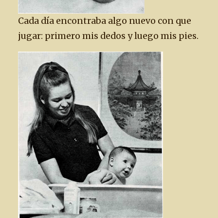
Cada día encontraba algo nuevo con que
jugar: primero mis dedos y luego mis pies.