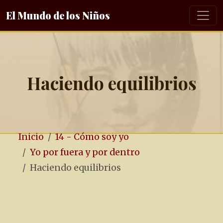
El Mundo de los Niños
Haciendo equilibrios
Inicio
14 - Cómo soy yo
Yo por fuera y por dentro
Haciendo equilibrios