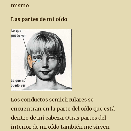
mismo.
Las partes de mi oído
Los conductos semicirculares se
encuentran en la parte del oído que está
dentro de mi cabeza. Otras partes del
interior de mi oído también me sirven