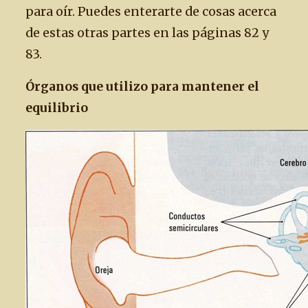
para oír. Puedes enterarte de cosas acerca
de estas otras partes en las páginas 82 y
83.
Órganos que utilizo para mantener el
equilibrio