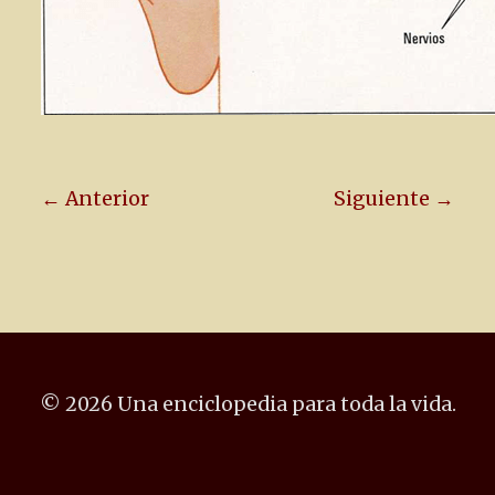
← Anterior
Siguiente →
© 2026 Una enciclopedia para toda la vida.