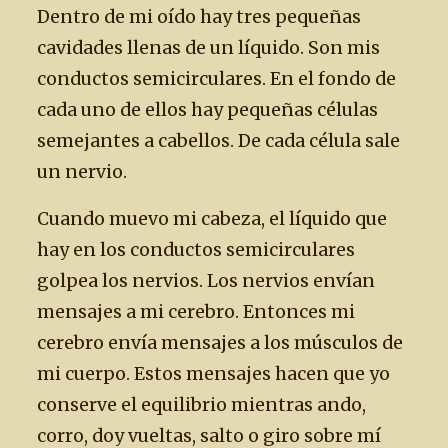
Dentro de mi oído hay tres pequeñas
cavidades llenas de un líquido. Son mis
conductos semicirculares. En el fondo de
cada uno de ellos hay pequeñas células
semejantes a cabellos. De cada célula sale
un nervio.
Cuando muevo mi cabeza, el líquido que
hay en los conductos semicirculares
golpea los nervios. Los nervios envían
mensajes a mi cerebro. Entonces mi
cerebro envía mensajes a los músculos de
mi cuerpo. Estos mensajes hacen que yo
conserve el equilibrio mientras ando,
corro, doy vueltas, salto o giro sobre mí