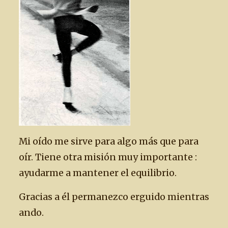
Mi oído me sirve para algo más que para
oír. Tiene otra misión muy importante :
ayudarme a mantener el equilibrio.
Gracias a él permanezco erguido mientras
ando.