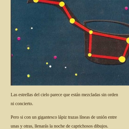
Las estrellas del cielo parece que están mezcladas sin orden
ni concierto.
Pero si con un gigantesco lápiz trazas líneas de unión entre
unas y otras, llenarás la noche de caprichosos dibujos.