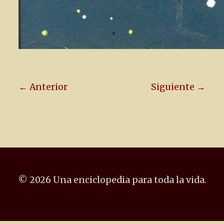
← Anterior
Siguiente →
© 2026 Una enciclopedia para toda la vida.