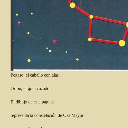
Pegaso, el caballo con alas,
Orion, el gran cazador.
El dibujo de esta página
representa la constelación de Osa Mayor