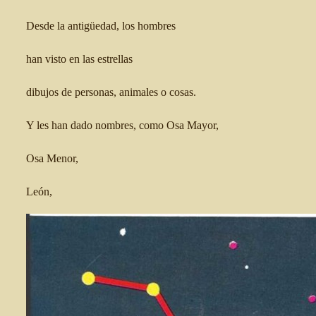
Desde la antigüedad, los hombres
han visto en las estrellas
dibujos de personas, animales o cosas.
Y les han dado nombres, como Osa Mayor,
Osa Menor,
León,