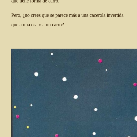
que tiene forma de carro.
Pero, ¿no crees que se parece más a una cacerola invertida
que a una osa o a un carro?