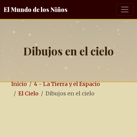
El Mundo de los Niños
Dibujos en el cielo
Inicio
4 - La Tierra y el Espacio
El Cielo
Dibujos en el cielo