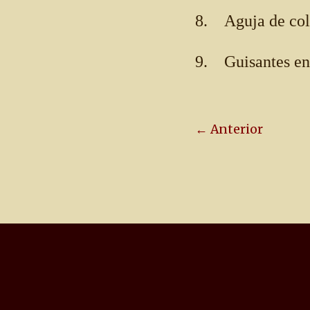
8. Aguja de col
9. Guisantes en 
← Anterior