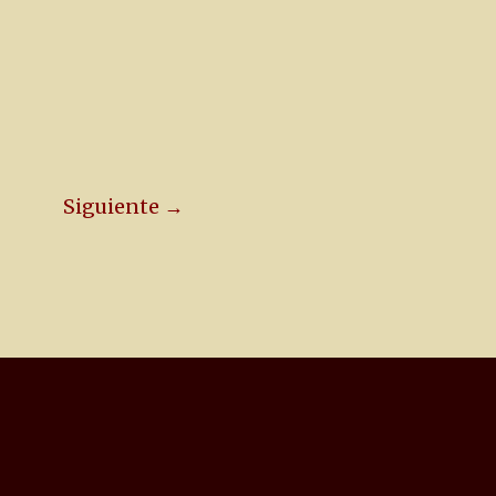
Siguiente →