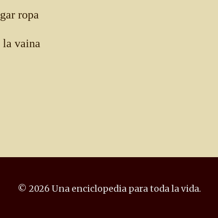
gar ropa
la vaina
© 2026 Una enciclopedia para toda la vida.