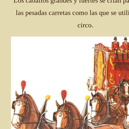
Los caballos grandes y fuertes se crían pa
las pesadas carretas como las que se util
circo.