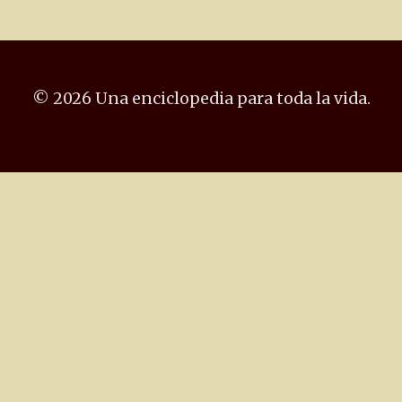
© 2026 Una enciclopedia para toda la vida.