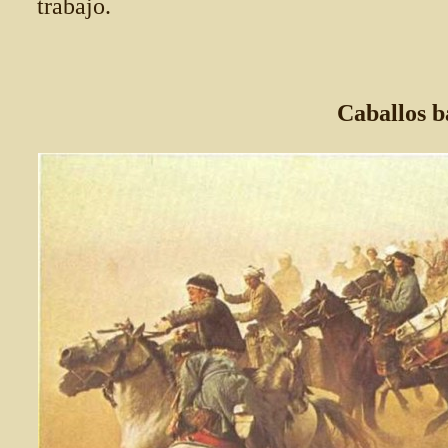
trabajo.
Caballos b