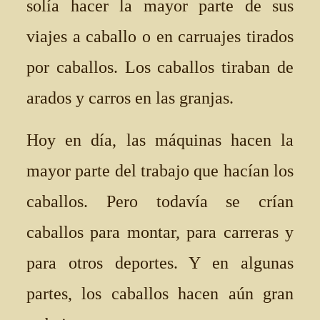
solía hacer la mayor parte de sus
viajes a caballo o en carruajes tirados
por caballos. Los caballos tiraban de
arados y carros en las granjas.
Hoy en día, las máquinas hacen la
mayor parte del trabajo que hacían los
caballos. Pero todavía se crían
caballos para montar, para carreras y
para otros deportes. Y en algunas
partes, los caballos hacen aún gran