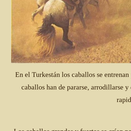
En el Turkestán los caballos se entrenan
caballos han de pararse, arrodillarse y
rapid