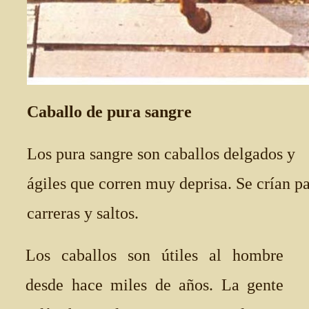
Caballo de pura sangre
Los pura sangre son caballos delgados y
ágiles que corren muy deprisa. Se crían p
carreras y saltos.
Los caballos son útiles al hombre
desde hace miles de años. La gente