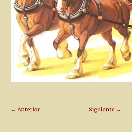
← Anterior
Siguiente →