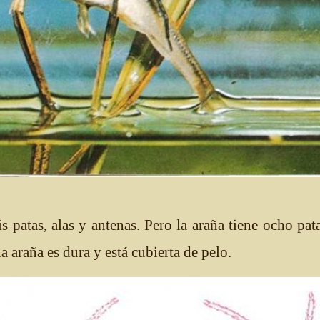
s patas, alas y antenas. Pero la araña tiene ocho pat
la araña es dura y está cubierta de pelo.