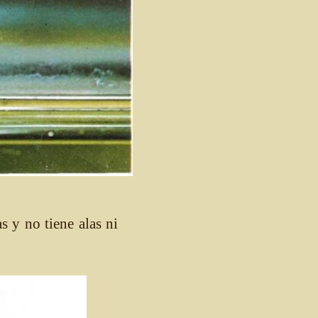
as y no tiene alas ni