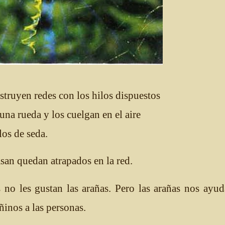
truyen redes con los hilos dispuestos
una rueda y los cuelgan en el aire
los de seda.
san quedan atrapados en la red.
 no les gustan las arañas. Pero las arañas nos ay
ñinos a las personas.