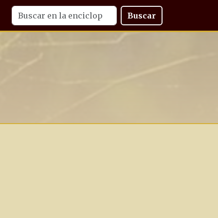
Buscar