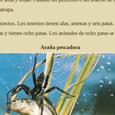
 atrapa.
sectos. Los insectos tienen alas, antenas y seis patas
nas y tienen ocho patas. Los animales de ocho patas se
Araña pescadora