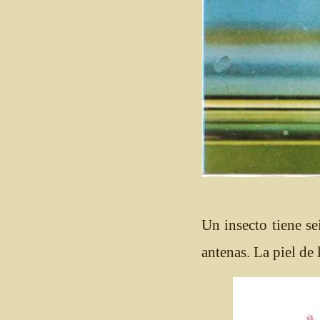
Un insecto tiene sei
antenas. La piel de 