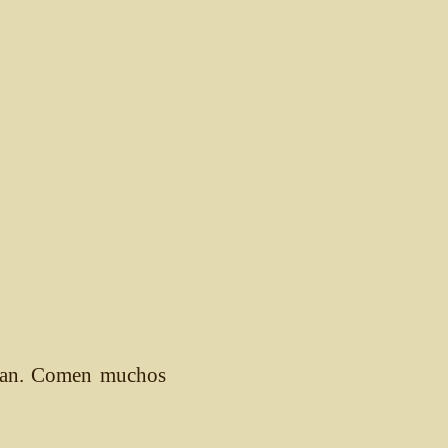
udan. Comen muchos