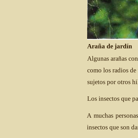
Araña de jardín
Algunas arañas cons
como los radios de 
sujetos por otros hi
Los insectos que pa
A muchas personas
insectos que son da