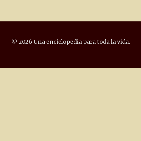
© 2026 Una enciclopedia para toda la vida.