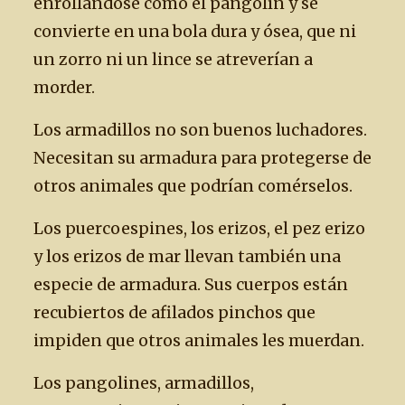
enrollándose como el pangolín y se
convierte en una bola dura y ósea, que ni
un zorro ni un lince se atreverían a
morder.
Los armadillos no son buenos luchadores.
Necesitan su armadura para protegerse de
otros animales que podrían comérselos.
Los puercoespines, los erizos, el pez erizo
y los erizos de mar llevan también una
especie de armadura. Sus cuerpos están
recubiertos de afilados pinchos que
impiden que otros animales les muerdan.
Los pangolines, armadillos,