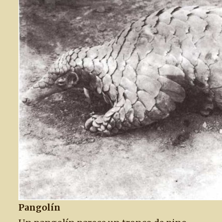
Pangolín