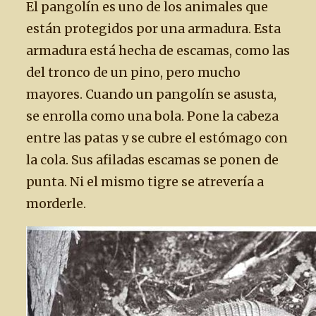
El pangolín es uno de los animales que
están protegidos por una armadura. Esta
armadura está hecha de escamas, como las
del tronco de un pino, pero mucho
mayores. Cuando un pangolín se asusta,
se enrolla como una bola. Pone la cabeza
entre las patas y se cubre el estómago con
la cola. Sus afiladas escamas se ponen de
punta. Ni el mismo tigre se atrevería a
morderle.