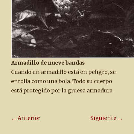
Armadillo de nueve bandas
Cuando un armadillo está en peligro, se
enrolla como una bola. Todo su cuerpo
está protegido por la gruesa armadura.
← Anterior
Siguiente →