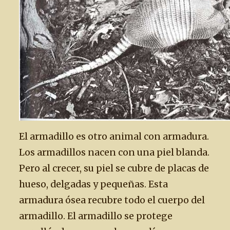
El armadillo es otro animal con armadura.
Los armadillos nacen con una piel blanda.
Pero al crecer, su piel se cubre de placas de
hueso, delgadas y pequeñas. Esta
armadura ósea recubre todo el cuerpo del
armadillo. El armadillo se protege