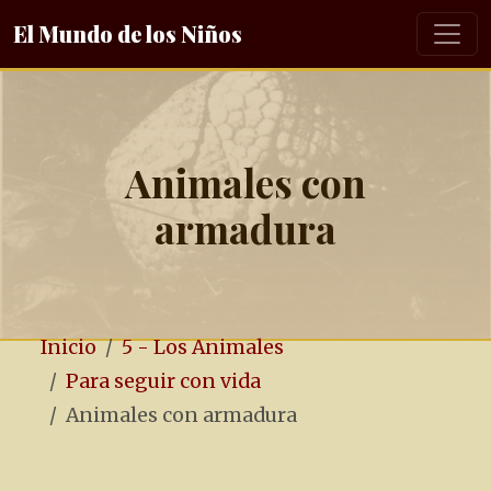
El Mundo de los Niños
Animales con
armadura
Inicio
5 - Los Animales
Para seguir con vida
Animales con armadura