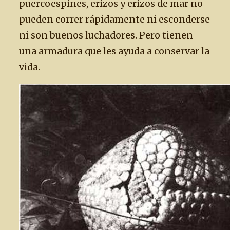
puercoespines, erizos y erizos de mar no
pueden correr rápidamente ni esconderse
ni son buenos luchadores. Pero tienen
una armadura que les ayuda a conservar la
vida.