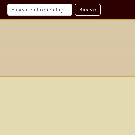
Buscar