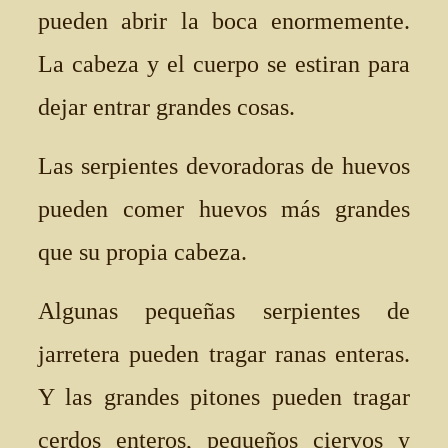
pueden abrir la boca enormemente.
La cabeza y el cuerpo se estiran para
dejar entrar grandes cosas.
Las serpientes devoradoras de huevos
pueden comer huevos más grandes
que su propia cabeza.
Algunas pequeñas serpientes de
jarretera pueden tragar ranas enteras.
Y las grandes pitones pueden tragar
cerdos enteros, pequeños ciervos y