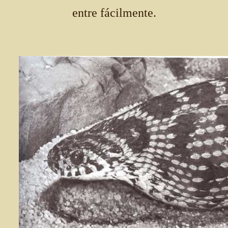
entre fácilmente.