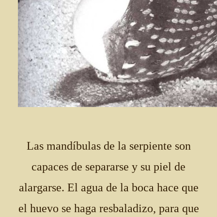
Las mandíbulas de la serpiente son
capaces de separarse y su piel de
alargarse. El agua de la boca hace que
el huevo se haga resbaladizo, para que