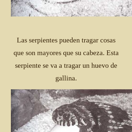
Las serpientes pueden tragar cosas
que son mayores que su cabeza. Esta
serpiente se va a tragar un huevo de
gallina.