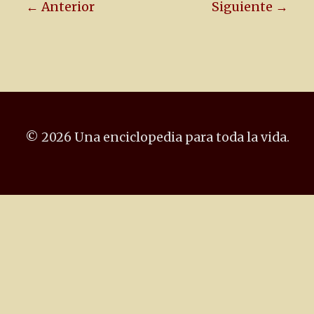
← Anterior
Siguiente →
© 2026 Una enciclopedia para toda la vida.