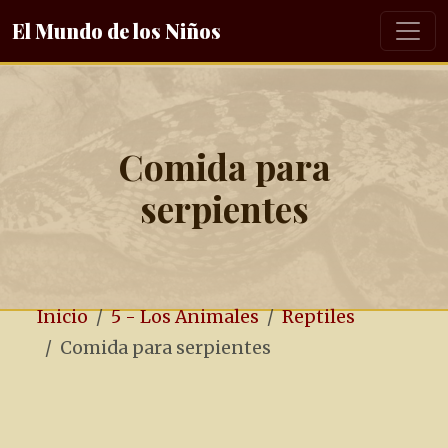
El Mundo de los Niños
Comida para
serpientes
Inicio
5 - Los Animales
Reptiles
Comida para serpientes