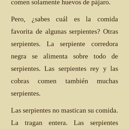
comen solamente huevos de pájaro.
Pero, ¿sabes cuál es la comida
favorita de algunas serpientes? Otras
serpientes. La serpiente corredora
negra se alimenta sobre todo de
serpientes. Las serpientes rey y las
cobras comen también muchas
serpientes.
Las serpientes no mastican su comida.
La tragan entera. Las serpientes