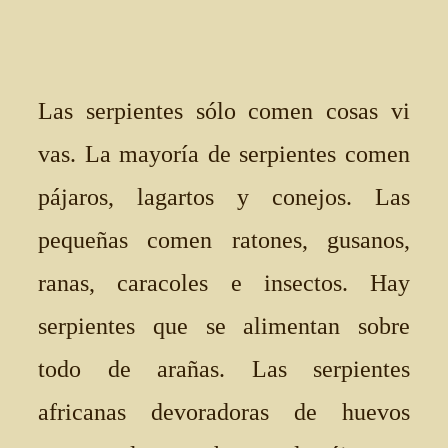
Las serpientes sólo comen cosas vi
vas. La mayoría de serpientes comen
pájaros, lagartos y conejos. Las
pequeñas comen ratones, gusanos,
ranas, caracoles e insectos. Hay
serpientes que se alimentan sobre
todo de arañas. Las serpientes
africanas devoradoras de huevos