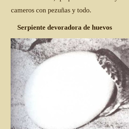
cameros con pezuñas y todo.
Serpiente devoradora de huevos