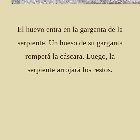
El huevo entra en la garganta de la
serpiente. Un hueso de su garganta
romperá la cáscara. Luego, la
serpiente arrojará los restos.