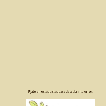
Fíjate en estas pistas para descubrir tu error.