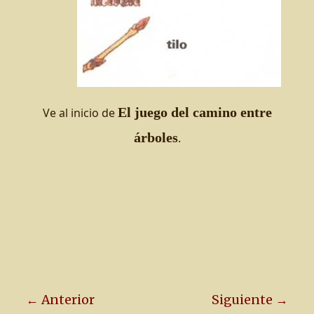
El juego del camino entre
Ve al inicio de
árboles
.
← Anterior
Siguiente →