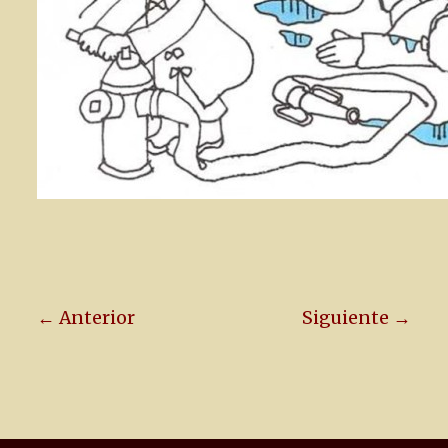
← Anterior
Siguiente →