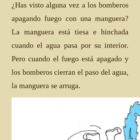
¿Has visto alguna vez a los bomberos
apagando fuego con una manguera?
La manguera está tiesa e hinchada
cuando el agua pasa por su interior.
Pero cuando el fuego está apagado y
los bomberos cierran el paso del agua,
la manguera se arruga.