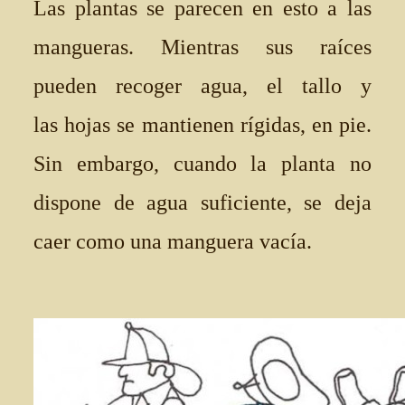
Las plantas se parecen en esto a las
mangueras. Mientras sus raíces
pueden recoger agua, el tallo y
las hojas se mantienen rígidas, en pie.
Sin embargo, cuando la planta no
dispone de agua suficiente, se deja
caer como una manguera vacía.