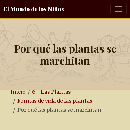
El Mundo de los Niños
Por qué las plantas se
marchitan
Inicio
6 - Las Plantas
Formas de vida de las plantas
Por qué las plantas se marchitan