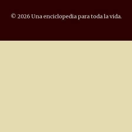
© 2026 Una enciclopedia para toda la vida.