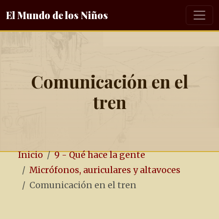
El Mundo de los Niños
Comunicación en el
tren
Inicio
9 - Qué hace la gente
Micrófonos, auriculares y altavoces
Comunicación en el tren