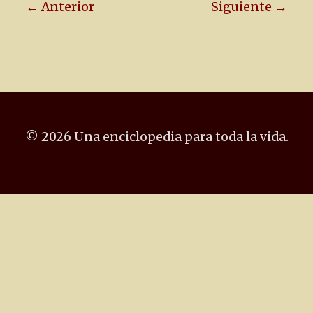
← Anterior
Siguiente →
© 2026 Una enciclopedia para toda la vida.