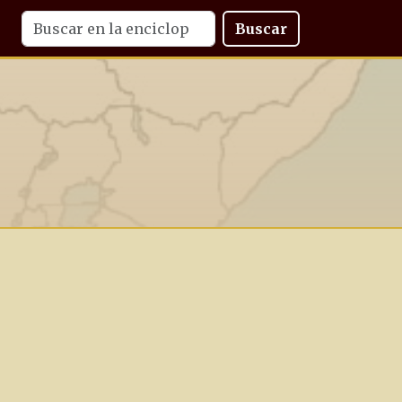
Buscar