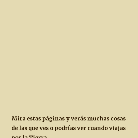
Mira estas páginas y verás muchas cosas
de las que ves o podrías ver cuando viajas
por la Tierra.