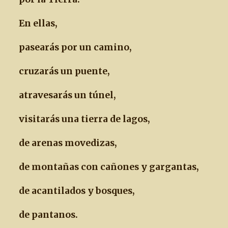
En ellas,
pasearás por un camino,
cruzarás un puente,
atravesarás un túnel,
visitarás una tierra de lagos,
de arenas movedizas,
de montañas con cañones y gargantas,
de acantilados y bosques,
de pantanos.