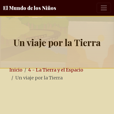
El Mundo de los Niños
Un viaje por la Tierra
Inicio
4 - La Tierra y el Espacio
Un viaje por la Tierra