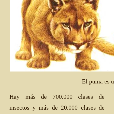
El puma es 
Hay más de 700.000 clases de
insectos y más de 20.000 clases de