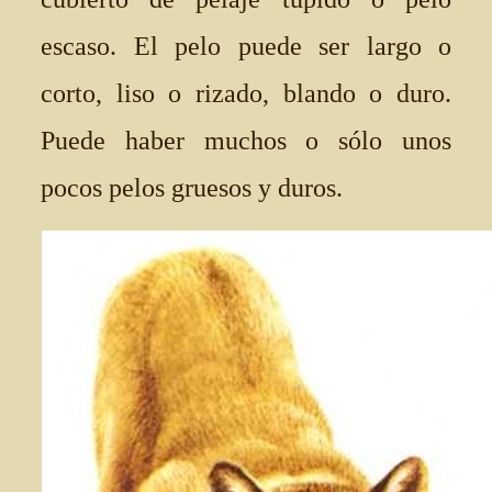
escaso. El pelo puede ser largo o
corto, liso o rizado, blando o duro.
Puede haber muchos o sólo unos
pocos pelos gruesos y duros.