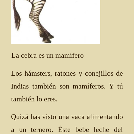
La cebra es un mamífero
Los hámsters, ratones y conejillos de
Indias también son mamíferos. Y tú
también lo eres.
Quizá has visto una vaca alimentando
a un ternero. Éste bebe leche del