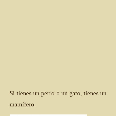
Si tienes un perro o un gato, tienes un
mamífero.