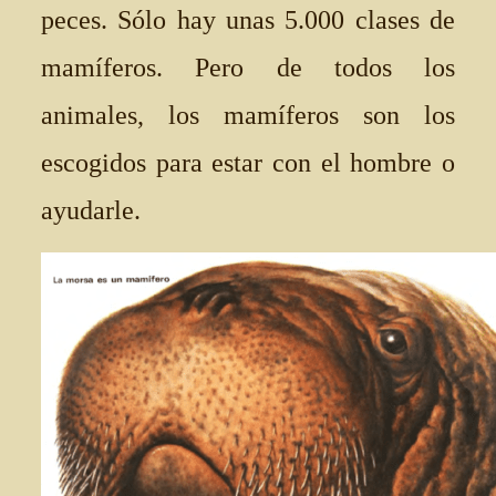
peces. Sólo hay unas 5.000 clases de
mamíferos. Pero de todos los
animales, los mamíferos son los
escogidos para estar con el hombre o
ayudarle.