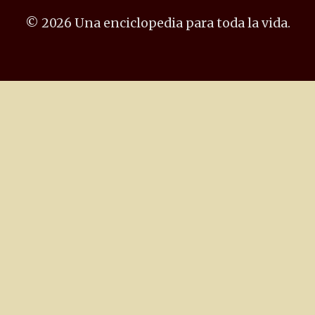
© 2026 Una enciclopedia para toda la vida.