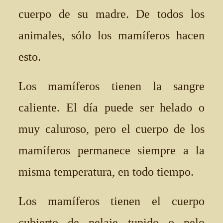
cuerpo de su madre. De todos los
animales, sólo los mamíferos hacen
esto.
Los mamíferos tienen la sangre
caliente. El día puede ser helado o
muy caluroso, pero el cuerpo de los
mamíferos permanece siempre a la
misma temperatura, en todo tiempo.
Los mamíferos tienen el cuerpo
cubierto de pelaje tupido o pelo