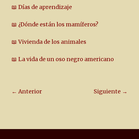
📖 Días de aprendizaje
📖 ¿Dónde están los mamíferos?
📖 Vivienda de los animales
📖 La vida de un oso negro americano
← Anterior
Siguiente →