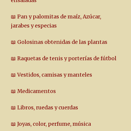
ensaladas
📖 Pan y palomitas de maíz, Azúcar,
jarabes y especias
📖 Golosinas obtenidas de las plantas
📖 Raquetas de tenis y porterías de fútbol
📖 Vestidos, camisas y manteles
📖 Medicamentos
📖 Libros, ruedas y cuerdas
📖 Joyas, color, perfume, música