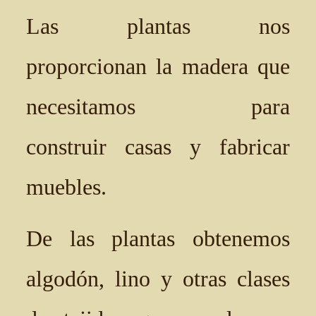
Las plantas nos
proporcionan la madera que
necesitamos para
construir casas y fabricar
muebles.
De las plantas obtenemos
algodón, lino y otras clases