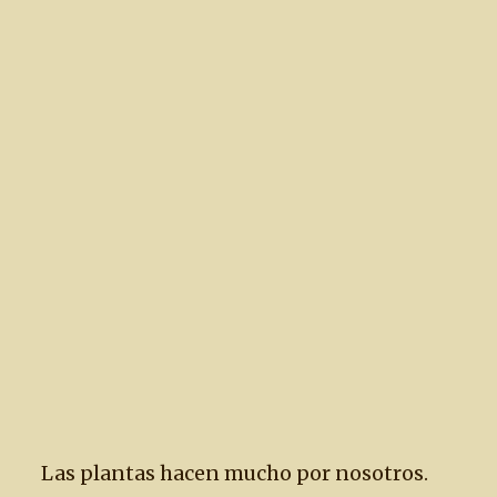
Las plantas hacen mucho por nosotros.