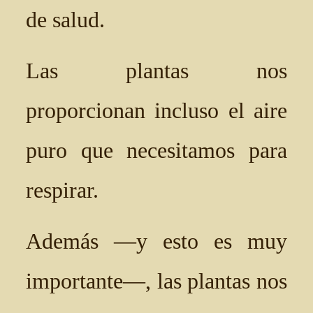
de salud.
Las plantas nos
proporcionan incluso el aire
puro que necesitamos para
respirar.
Además —y esto es muy
importante—, las plantas nos