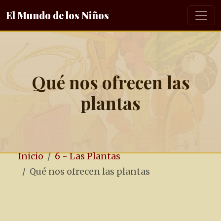
El Mundo de los Niños
Qué nos ofrecen las
plantas
Inicio
6 - Las Plantas
Qué nos ofrecen las plantas