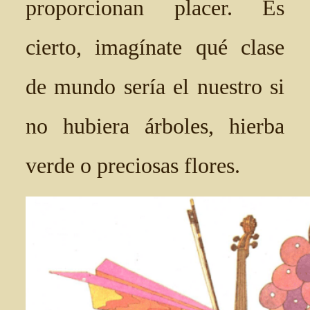
proporcionan placer. Es
cierto, imagínate qué clase
de mundo sería el nuestro si
no hubiera árboles, hierba
verde o preciosas flores.