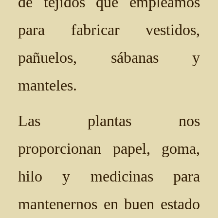
de tejidos que empleamos
para fabricar vestidos,
pañuelos, sábanas y
manteles.
Las plantas nos
proporcionan papel, goma,
hilo y medicinas para
mantenernos en buen estado