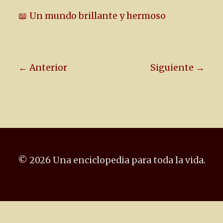
📖 Un mundo brillante y hermoso
← Anterior
Siguiente →
© 2026 Una enciclopedia para toda la vida.