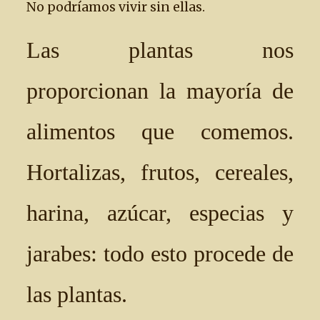
No podríamos vivir sin ellas.
Las plantas nos
proporcionan la mayoría de
alimentos que comemos.
Hortalizas, frutos, cereales,
harina, azúcar, especias y
jarabes: todo esto procede de
las plantas.