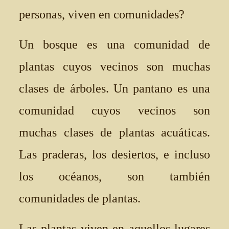
personas, viven en comunidades?
Un bosque es una comunidad de
plantas cuyos vecinos son muchas
clases de árboles. Un pantano es una
comunidad cuyos vecinos son
muchas clases de plantas acuáticas.
Las praderas, los desiertos, e incluso
los océanos, son también
comunidades de plantas.
Las plantas viven en aquellos lugares