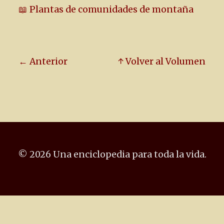
📖 Plantas de comunidades de montaña
← Anterior
↑ Volver al Volumen
© 2026 Una enciclopedia para toda la vida.