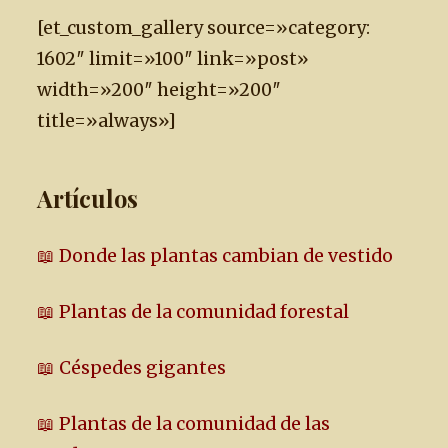
[et_custom_gallery source=»category:
1602″ limit=»100″ link=»post»
width=»200″ height=»200″
title=»always»]
Artículos
📖 Donde las plantas cambian de vestido
📖 Plantas de la comunidad forestal
📖 Céspedes gigantes
📖 Plantas de la comunidad de las