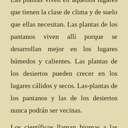
que tienen la clase de clima y de suelo
que ellas necesitan. Las plantas de los
pantanos viven allí porque se
desarrollan mejor en los lugares
húmedos y calientes. Las plantas de
los desiertos pueden crecer en los
lugares cálidos y secos. Las-plantas de
los pantanos y las de los desiertos
nunca podrán ser vecinas.
Los científicos llaman biomas a las