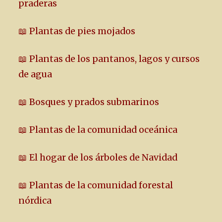
praderas
📖 Plantas de pies mojados
📖 Plantas de los pantanos, lagos y cursos
de agua
📖 Bosques y prados submarinos
📖 Plantas de la comunidad oceánica
📖 El hogar de los árboles de Navidad
📖 Plantas de la comunidad forestal
nórdica