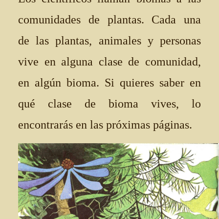
comunidades de plantas. Cada una
de las plantas, animales y personas
vive en alguna clase de comunidad,
en algún bioma. Si quieres saber en
qué clase de bioma vives, lo
encontrarás en las próximas páginas.