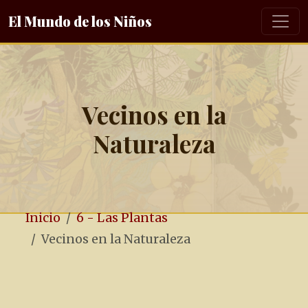
El Mundo de los Niños
Vecinos en la
Naturaleza
Inicio
6 - Las Plantas
Vecinos en la Naturaleza