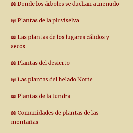
📖 Donde los árboles se duchan a menudo
📖 Plantas de la pluviselva
📖 Las plantas de los lugares cálidos y
secos
📖 Plantas del desierto
📖 Las plantas del helado Norte
📖 Plantas de la tundra
📖 Comunidades de plantas de las
montañas