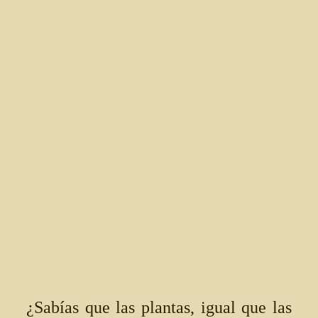
¿Sabías que las plantas, igual que las