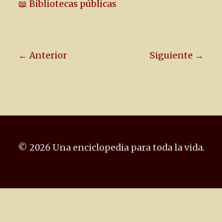
📖 Bibliotecas públicas
← Anterior
Siguiente →
© 2026 Una enciclopedia para toda la vida.