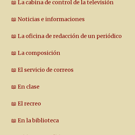
📖 La cabina de control de la televisión
📖 Noticias e informaciones
📖 La oficina de redacción de un periódico
📖 La composición
📖 El servicio de correos
📖 En clase
📖 El recreo
📖 En la biblioteca