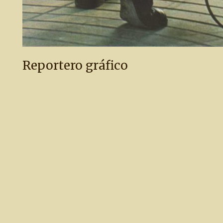
Reportero gráfico