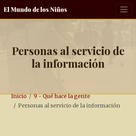
El Mundo de los Niños
Personas al servicio de
la información
Inicio
9 - Qué hace la gente
Personas al servicio de la información