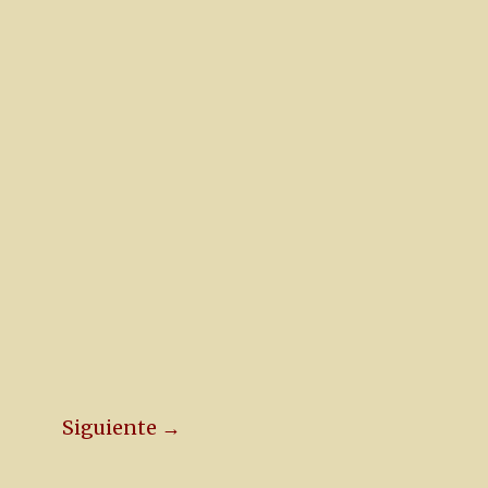
Siguiente →