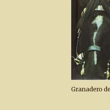
Granadero de 