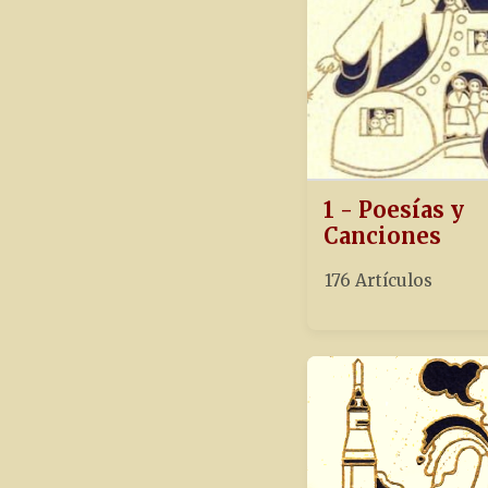
1 - Poesías y
Canciones
176 Artículos