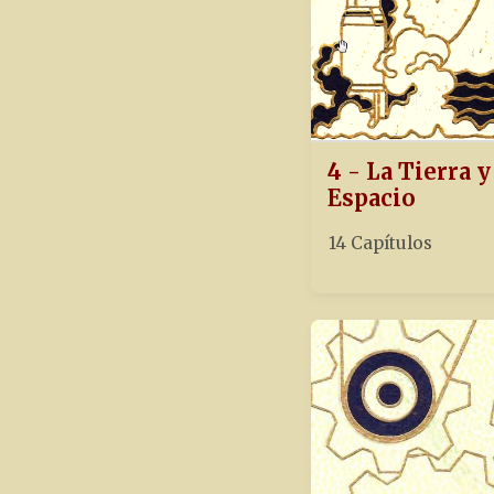
4 - La Tierra y
Espacio
14 Capítulos