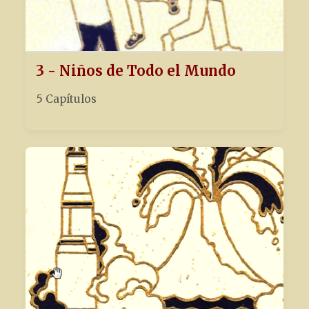
3 - Niños de Todo el Mundo
5 Capítulos