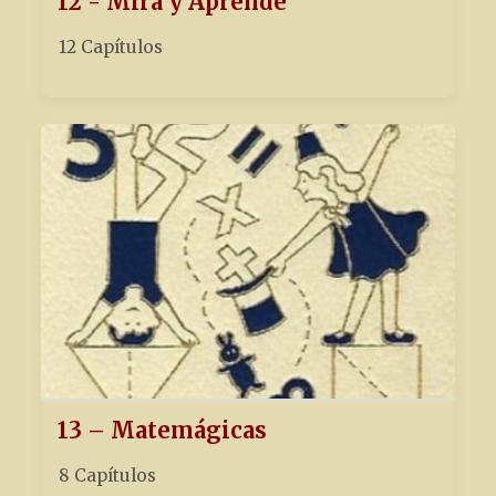
12 - Mira y Aprende
12 Capítulos
13 – Matemágicas
8 Capítulos