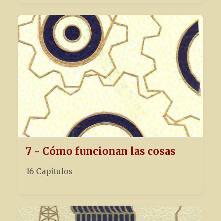
7 - Cómo funcionan las cosas
16 Capítulos