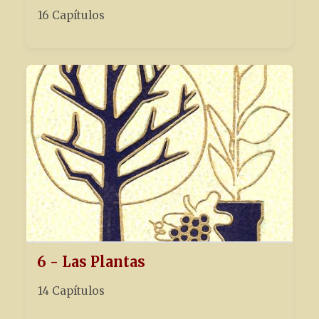
16 Capítulos
6 - Las Plantas
14 Capítulos