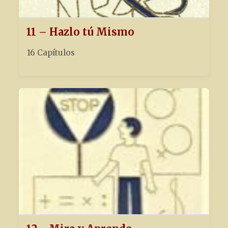
11 – Hazlo tú Mismo
16 Capítulos