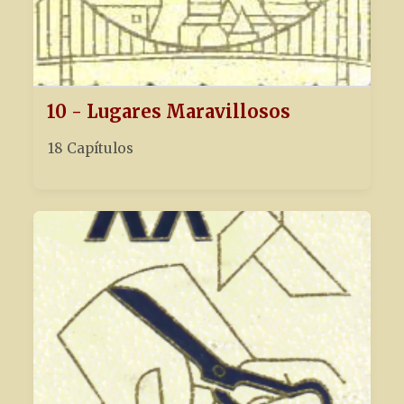
10 - Lugares Maravillosos
18 Capítulos