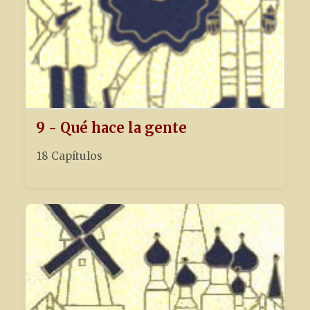
9 - Qué hace la gente
18 Capítulos