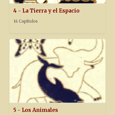
4 - La Tierra y el Espacio
14 Capítulos
5 - Los Animales