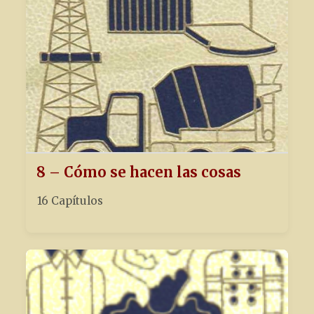
8 – Cómo se hacen las cosas
16 Capítulos