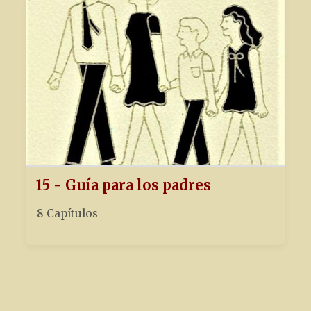
15 - Guía para los padres
8 Capítulos