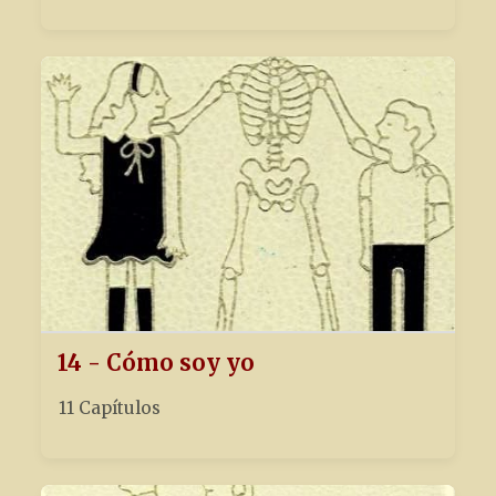
14 - Cómo soy yo
11 Capítulos