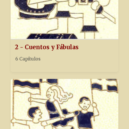
2 - Cuentos y Fábulas
6 Capítulos