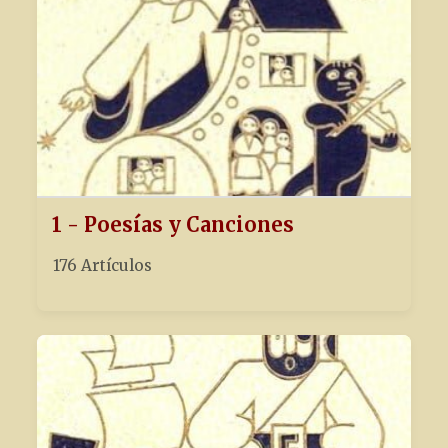
1 - Poesías y Canciones
176 Artículos