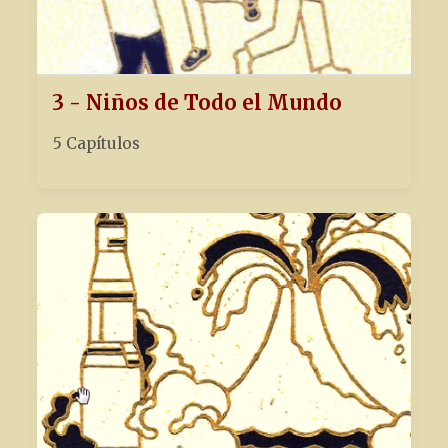
3 - Niños de Todo el Mundo
5 Capítulos