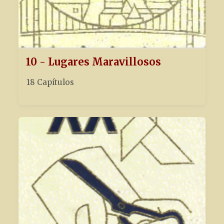
10 - Lugares Maravillosos
18 Capítulos