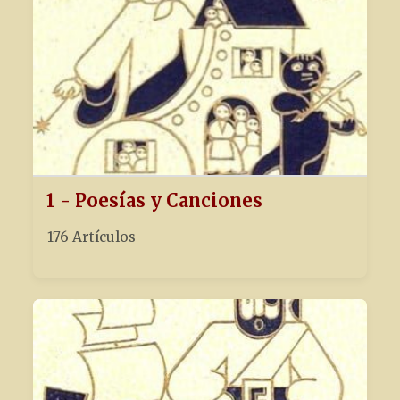
1 - Poesías y Canciones
176 Artículos