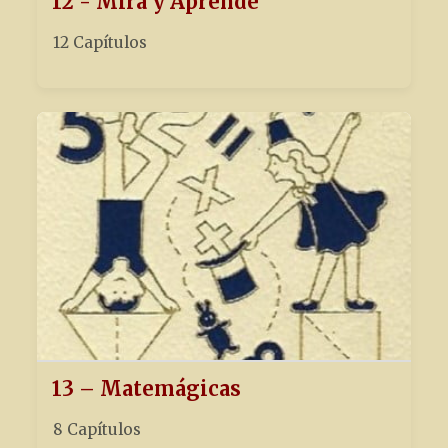
12 - Mira y Aprende
12 Capítulos
13 – Matemágicas
8 Capítulos