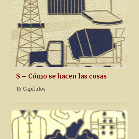
8 – Cómo se hacen las cosas
16 Capítulos