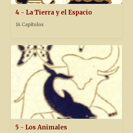
4 - La Tierra y el Espacio
14 Capítulos
5 - Los Animales