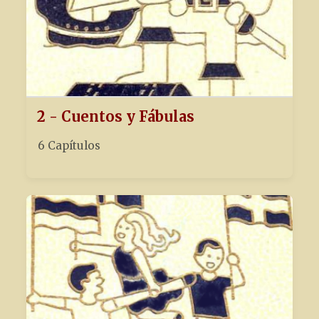
2 - Cuentos y Fábulas
6 Capítulos