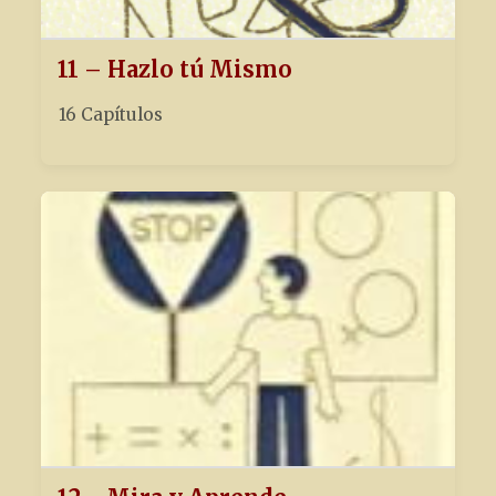
11 – Hazlo tú Mismo
16 Capítulos