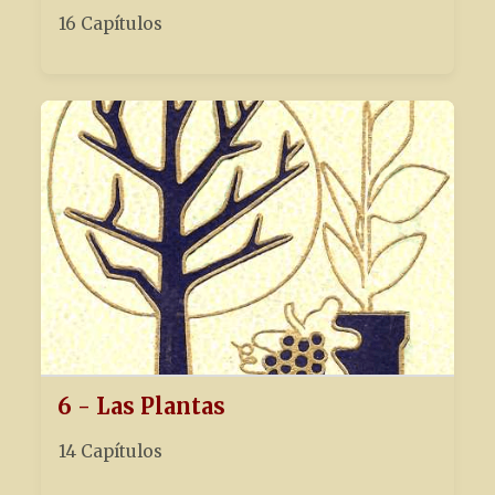
16 Capítulos
6 - Las Plantas
14 Capítulos