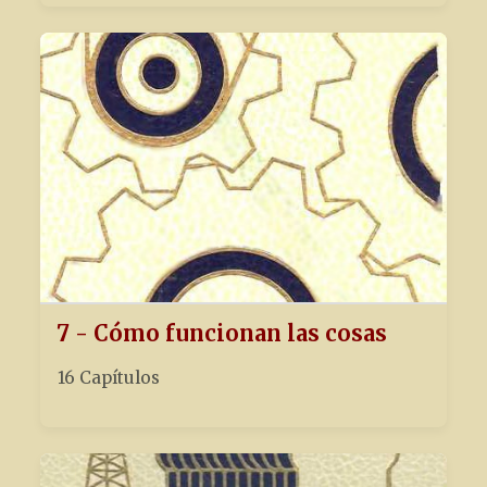
7 - Cómo funcionan las cosas
16 Capítulos