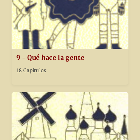
9 - Qué hace la gente
18 Capítulos