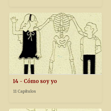
14 - Cómo soy yo
11 Capítulos