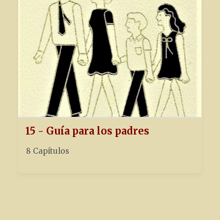
15 - Guía para los padres
8 Capítulos