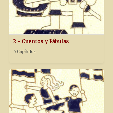
2 - Cuentos y Fábulas
6 Capítulos