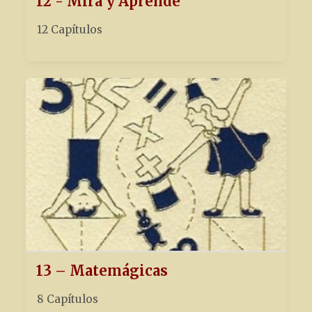
12 - Mira y Aprende
12 Capítulos
13 – Matemágicas
8 Capítulos