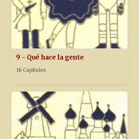
9 - Qué hace la gente
18 Capítulos