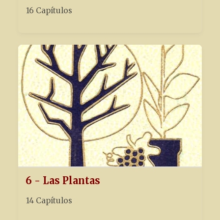
16 Capítulos
6 - Las Plantas
14 Capítulos