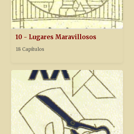
10 - Lugares Maravillosos
18 Capítulos