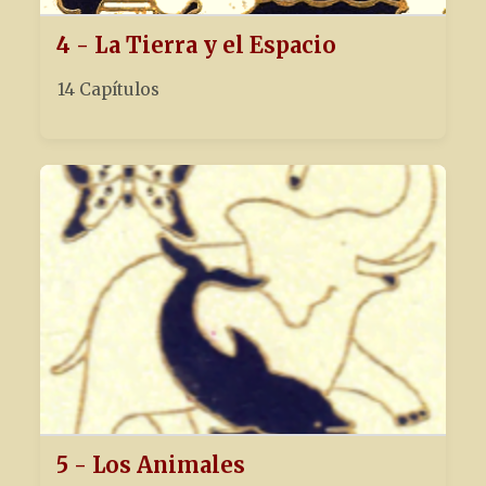
4 - La Tierra y el Espacio
14 Capítulos
5 - Los Animales