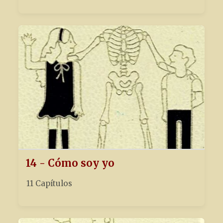
14 - Cómo soy yo
11 Capítulos