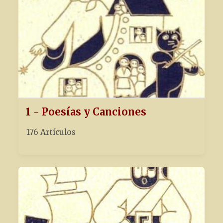
1 - Poesías y Canciones
176 Artículos