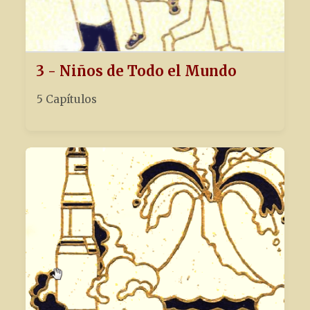
3 - Niños de Todo el Mundo
5 Capítulos