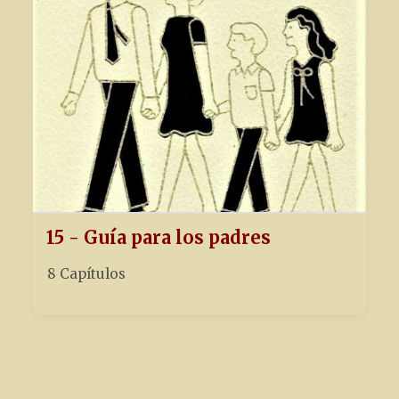
15 - Guía para los padres
8 Capítulos