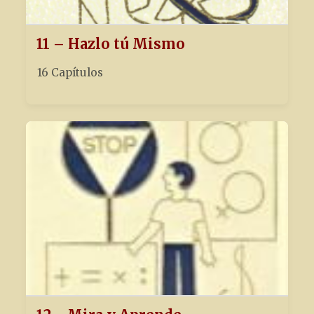
11 – Hazlo tú Mismo
16 Capítulos