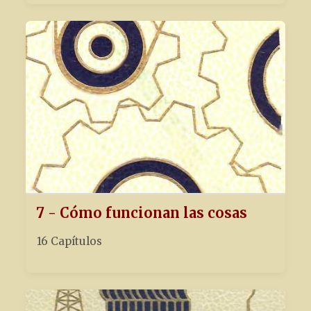
7 - Cómo funcionan las cosas
16 Capítulos