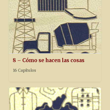
8 – Cómo se hacen las cosas
16 Capítulos