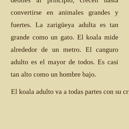
débiles al principio, crecen hasta
convertirse en animales grandes y
fuertes. La zarigüeya adulta es tan
grande como un gato. El koala mide
alrededor de un metro. El canguro
adulto es el mayor de todos. Es casi
tan alto como un hombre bajo.
El koala adulto va a todas partes con su cr