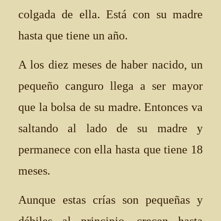
colgada de ella. Está con su madre
hasta que tiene un año.
A los diez meses de haber nacido, un
pequeño canguro llega a ser mayor
que la bolsa de su madre. Entonces va
saltando al lado de su madre y
permanece con ella hasta que tiene 18
meses.
Aunque estas crías son pequeñas y