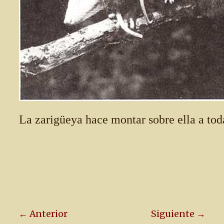
La zarigüeya hace montar sobre ella a toda
← Anterior
Siguiente →