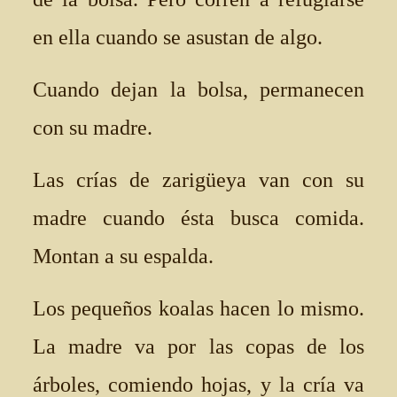
en ella cuando se asustan de algo.
Cuando dejan la bolsa, permanecen
con su madre.
Las crías de zarigüeya van con su
madre cuando ésta busca comida.
Montan a su espalda.
Los pequeños koalas hacen lo mismo.
La madre va por las copas de los
árboles, comiendo hojas, y la cría va