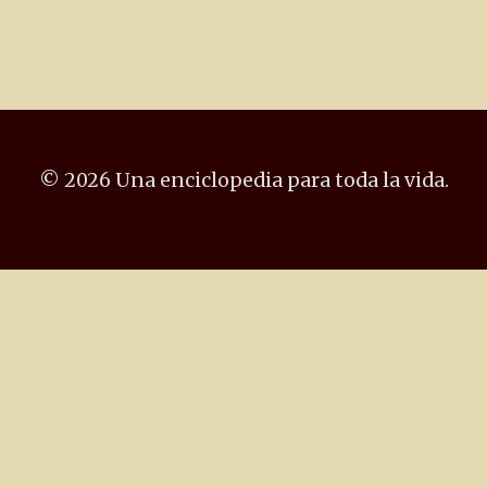
© 2026 Una enciclopedia para toda la vida.