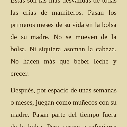
Estas son las más desvalidas de todas
las crías de mamíferos. Pasan los
primeros meses de su vida en la bolsa
de su madre. No se mueven de la
bolsa. Ni siquiera asoman la cabeza.
No hacen más que beber leche y
crecer.
Después, por espacio de unas semanas
o meses, juegan como muñecos con su
madre. Pasan parte del tiempo fuera
de la bolsa. Pero corren a refugiarse