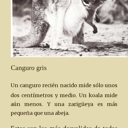
Canguro gris
Un canguro recién nacido mide sólo unos
dos centímetros y medio. Un koala mide
aún menos. Y una zarigüeya es más
pequeña que una abeja.