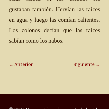
gustaban también. Hervían las raíces
en agua y luego las comían calientes.
Los colonos decían que las raíces
sabían como los nabos.
← Anterior
Siguiente →