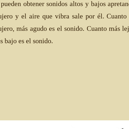
 pueden obtener sonidos altos y bajos apretan
ujero y el aire que vibra sale por él. Cuanto
ujero, más agudo es el sonido. Cuanto más lejo
s bajo es el sonido.