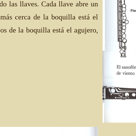
do las llaves. Cada llave abre un
 más cerca de la boquilla está el
s de la boquilla está el agujero,