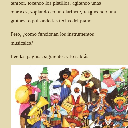
tambor, tocando los platillos, agitando unas
maracas, soplando en un clarinete, rasgueando una
guitarra o pulsando las teclas del piano.
Pero, ¿cómo funcionan los instrumentos
musicales?
Lee las páginas siguientes y lo sabrás.