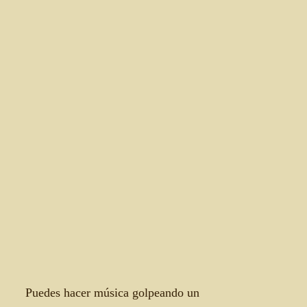
Puedes hacer música golpeando un