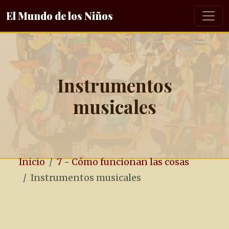
El Mundo de los Niños
Instrumentos
musicales
Inicio
7 - Cómo funcionan las cosas
Instrumentos musicales