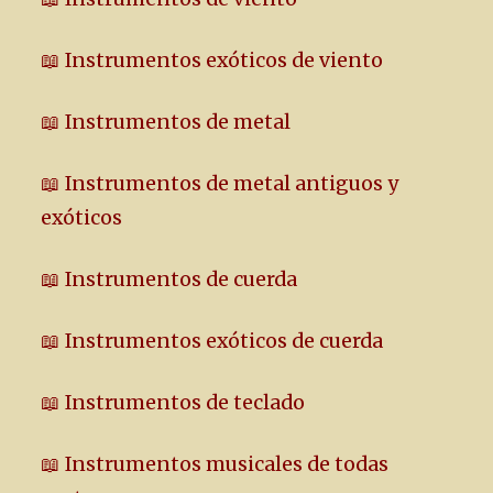
📖 Instrumentos exóticos de viento
📖 Instrumentos de metal
📖 Instrumentos de metal antiguos y
exóticos
📖 Instrumentos de cuerda
📖 Instrumentos exóticos de cuerda
📖 Instrumentos de teclado
📖 Instrumentos musicales de todas