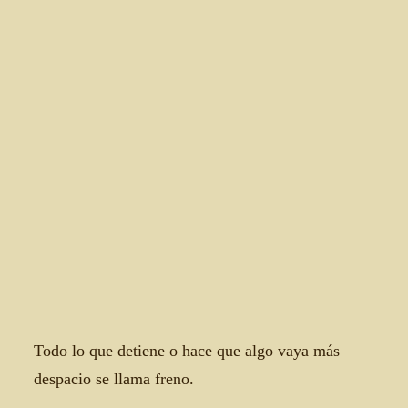
Todo lo que detiene o hace que algo vaya más
despacio se llama freno.