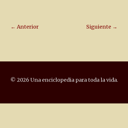
← Anterior
Siguiente →
© 2026 Una enciclopedia para toda la vida.