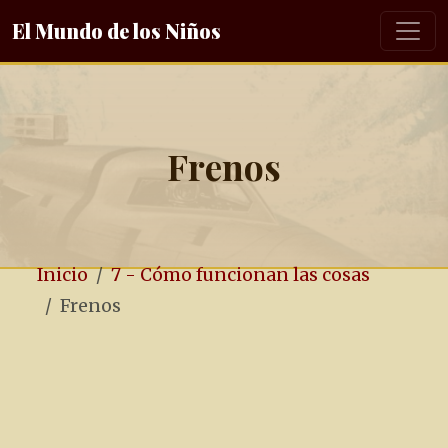
El Mundo de los Niños
Frenos
Inicio
7 - Cómo funcionan las cosas
Frenos