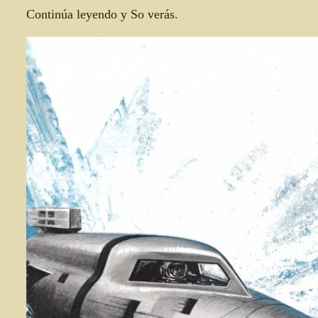
Continúa leyendo y So verás.