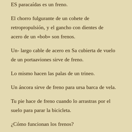
ES paracaídas es un freno.
El chorro fulgurante de un cohete de
retropropulsión, y el gancho con dientes de
acero de un «bob» son frenos.
Un- largo cable de acero en Sa cubierta de vuelo
de un portaaviones sirve de freno.
Lo mismo hacen las palas de un trineo.
Un áncora sirve de freno para ursa barca de vela.
Tu pie hace de freno cuando lo arrastras por el
suelo para parar la bicicleta.
¿Cómo funcionan los frenos?