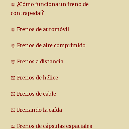
📖 ¿Cómo funciona un freno de
contrapedal?
📖 Frenos de automóvil
📖 Frenos de aire comprimido
📖 Frenos a distancia
📖 Frenos de hélice
📖 Frenos de cable
📖 Frenando la caída
📖 Frenos de cápsulas espaciales