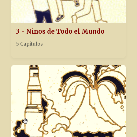
3 - Niños de Todo el Mundo
5 Capítulos