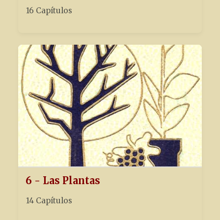
16 Capítulos
6 - Las Plantas
14 Capítulos