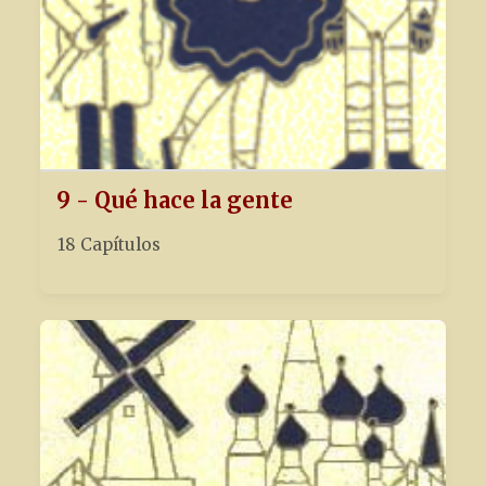
9 - Qué hace la gente
18 Capítulos