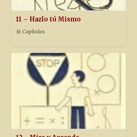
11 – Hazlo tú Mismo
16 Capítulos