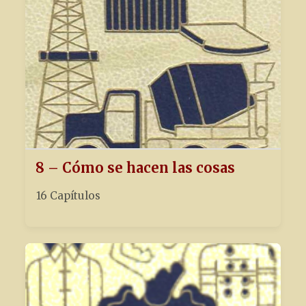
8 – Cómo se hacen las cosas
16 Capítulos