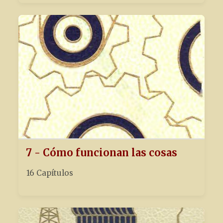
7 - Cómo funcionan las cosas
16 Capítulos