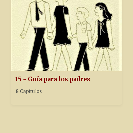
15 - Guía para los padres
8 Capítulos