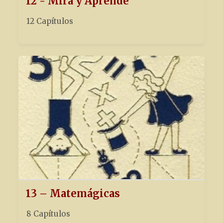
12 - Mira y Aprende
12 Capítulos
13 – Matemágicas
8 Capítulos