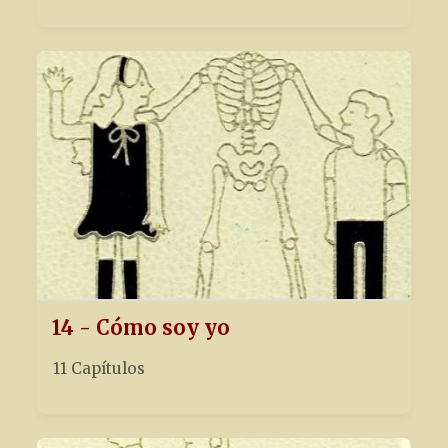
14 - Cómo soy yo
11 Capítulos