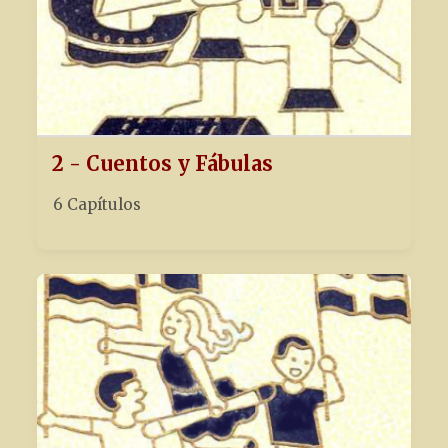
2 - Cuentos y Fábulas
6 Capítulos