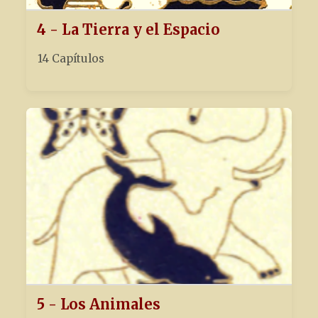
4 - La Tierra y el Espacio
14 Capítulos
5 - Los Animales