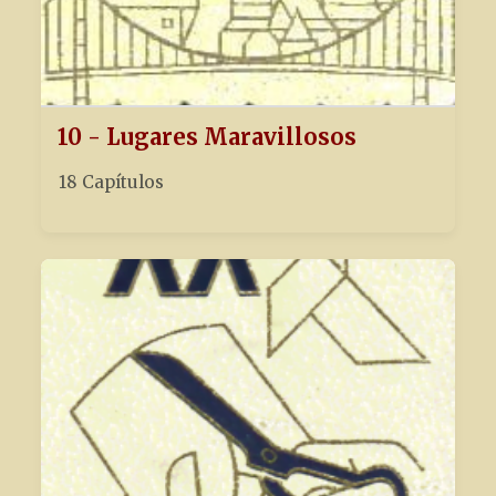
10 - Lugares Maravillosos
18 Capítulos