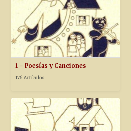
1 - Poesías y Canciones
176 Artículos