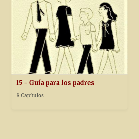
15 - Guía para los padres
8 Capítulos