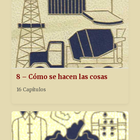
8 – Cómo se hacen las cosas
16 Capítulos