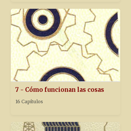
7 - Cómo funcionan las cosas
16 Capítulos