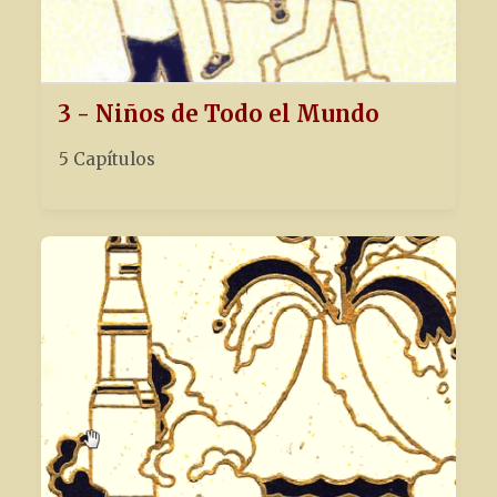
3 - Niños de Todo el Mundo
5 Capítulos