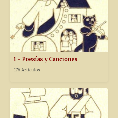
1 - Poesías y Canciones
176 Artículos