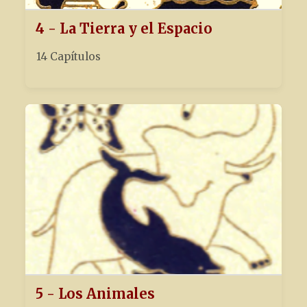
4 - La Tierra y el Espacio
14 Capítulos
5 - Los Animales