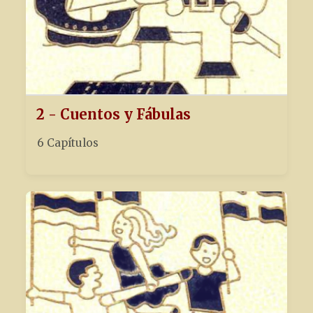
2 - Cuentos y Fábulas
6 Capítulos