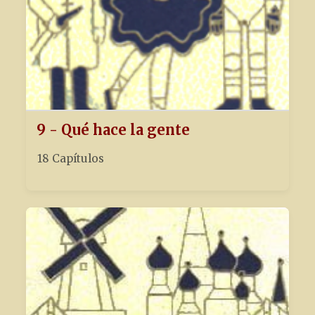
9 - Qué hace la gente
18 Capítulos