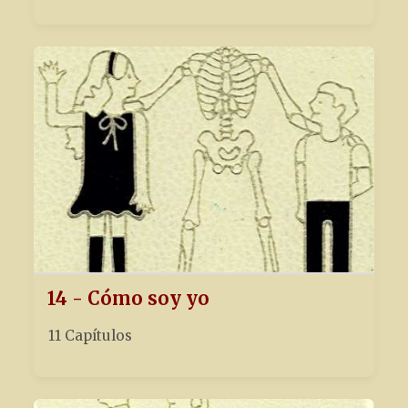
14 - Cómo soy yo
11 Capítulos