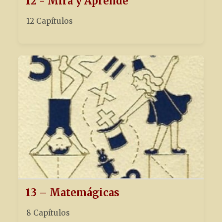
12 - Mira y Aprende
12 Capítulos
13 – Matemágicas
8 Capítulos