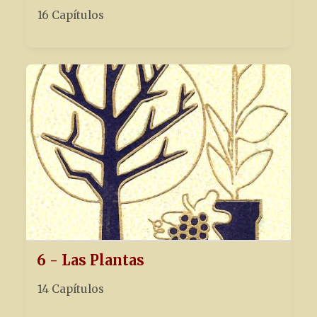
16 Capítulos
6 - Las Plantas
14 Capítulos