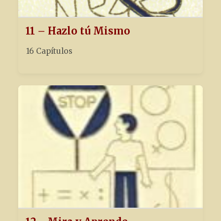
11 – Hazlo tú Mismo
16 Capítulos