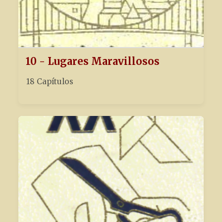
10 - Lugares Maravillosos
18 Capítulos